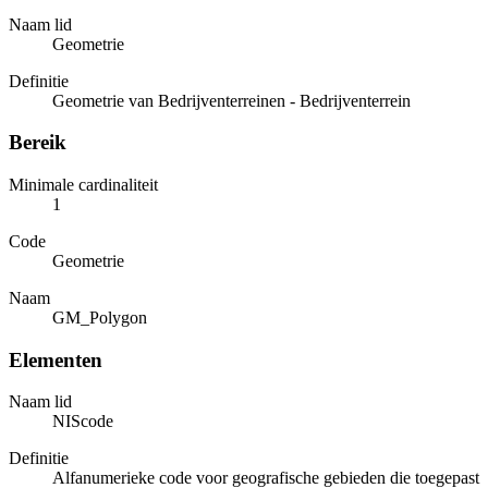
Naam lid
Geometrie
Definitie
Geometrie van Bedrijventerreinen - Bedrijventerrein
Bereik
Minimale cardinaliteit
1
Code
Geometrie
Naam
GM_Polygon
Elementen
Naam lid
NIScode
Definitie
Alfanumerieke code voor geografische gebieden die toegepast