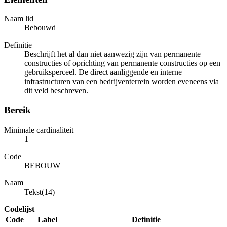
Naam lid
Bebouwd
Definitie
Beschrijft het al dan niet aanwezig zijn van permanente
constructies of oprichting van permanente constructies op een
gebruiksperceel. De direct aanliggende en interne
infrastructuren van een bedrijventerrein worden eveneens via
dit veld beschreven.
Bereik
Minimale cardinaliteit
1
Code
BEBOUW
Naam
Tekst(14)
Codelijst
Code
Label
Definitie