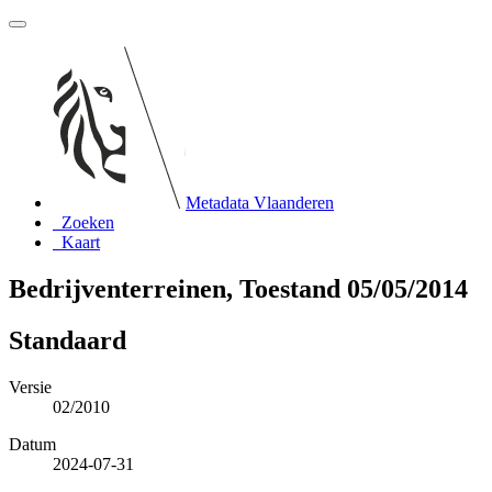
Metadata Vlaanderen
Zoeken
Kaart
Bedrijventerreinen, Toestand 05/05/2014
Standaard
Versie
02/2010
Datum
2024-07-31