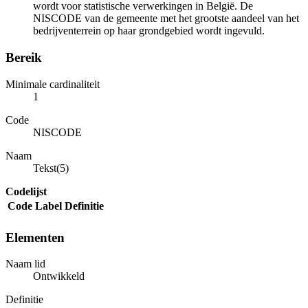
wordt voor statistische verwerkingen in België. De
NISCODE van de gemeente met het grootste aandeel van het
bedrijventerrein op haar grondgebied wordt ingevuld.
Bereik
Minimale cardinaliteit
1
Code
NISCODE
Naam
Tekst(5)
Codelijst
Code
Label
Definitie
Elementen
Naam lid
Ontwikkeld
Definitie