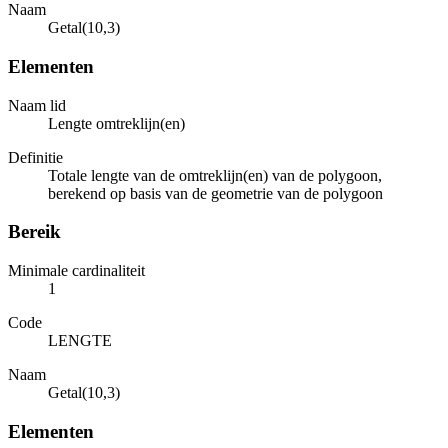
Naam
Getal(10,3)
Elementen
Naam lid
Lengte omtreklijn(en)
Definitie
Totale lengte van de omtreklijn(en) van de polygoon,
berekend op basis van de geometrie van de polygoon
Bereik
Minimale cardinaliteit
1
Code
LENGTE
Naam
Getal(10,3)
Elementen