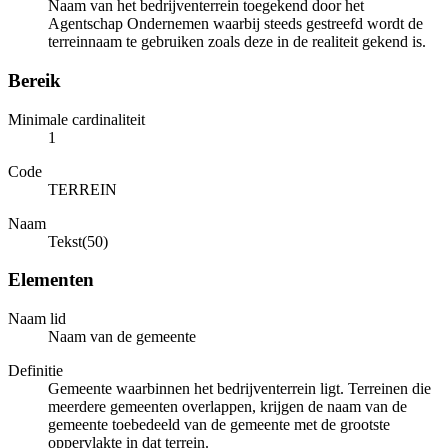
Naam van het bedrijventerrein toegekend door het
Agentschap Ondernemen waarbij steeds gestreefd wordt de
terreinnaam te gebruiken zoals deze in de realiteit gekend is.
Bereik
Minimale cardinaliteit
1
Code
TERREIN
Naam
Tekst(50)
Elementen
Naam lid
Naam van de gemeente
Definitie
Gemeente waarbinnen het bedrijventerrein ligt. Terreinen die
meerdere gemeenten overlappen, krijgen de naam van de
gemeente toebedeeld van de gemeente met de grootste
oppervlakte in dat terrein.