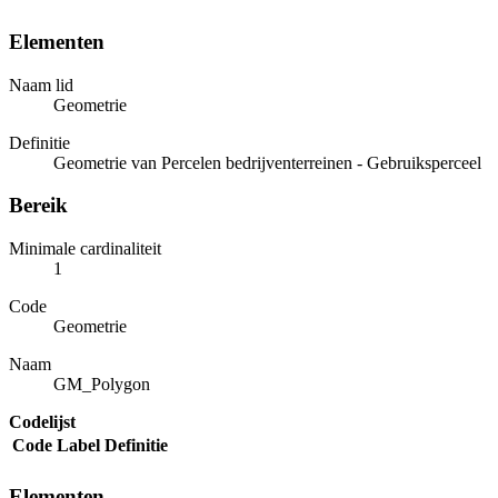
Elementen
Naam lid
Geometrie
Definitie
Geometrie van Percelen bedrijventerreinen - Gebruiksperceel
Bereik
Minimale cardinaliteit
1
Code
Geometrie
Naam
GM_Polygon
Codelijst
Code
Label
Definitie
Elementen