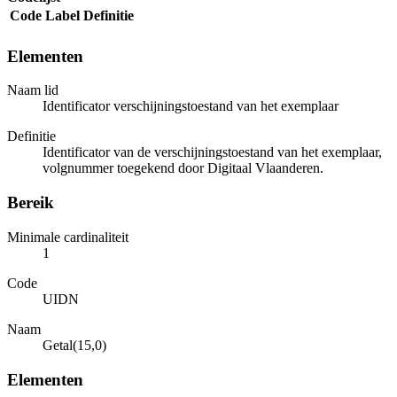
Code
Label
Definitie
Elementen
Naam lid
Identificator verschijningstoestand van het exemplaar
Definitie
Identificator van de verschijningstoestand van het exemplaar,
volgnummer toegekend door Digitaal Vlaanderen.
Bereik
Minimale cardinaliteit
1
Code
UIDN
Naam
Getal(15,0)
Elementen