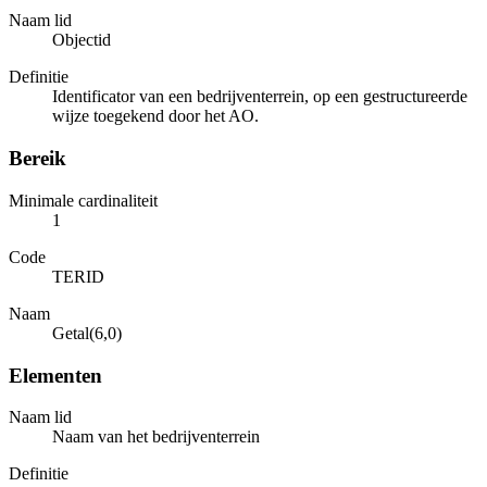
Naam lid
Objectid
Definitie
Identificator van een bedrijventerrein, op een gestructureerde
wijze toegekend door het AO.
Bereik
Minimale cardinaliteit
1
Code
TERID
Naam
Getal(6,0)
Elementen
Naam lid
Naam van het bedrijventerrein
Definitie