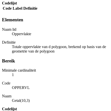
Codelijst
Code
Label
Definitie
Elementen
Naam lid
Oppervlakte
Definitie
Totale oppervlakte van d polygoon, brekend op basis van de
geometrie van de polygoon
Bereik
Minimale cardinaliteit
1
Code
OPPERVL
Naam
Getal(10,3)
Codelijst