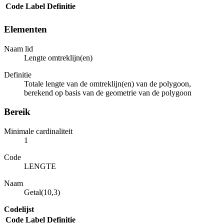
Code
Label
Definitie
Elementen
Naam lid
Lengte omtreklijn(en)
Definitie
Totale lengte van de omtreklijn(en) van de polygoon,
berekend op basis van de geometrie van de polygoon
Bereik
Minimale cardinaliteit
1
Code
LENGTE
Naam
Getal(10,3)
Codelijst
Code
Label
Definitie