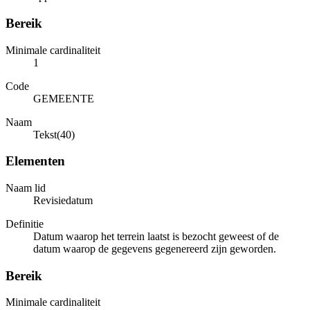
Bereik
Minimale cardinaliteit
1
Code
GEMEENTE
Naam
Tekst(40)
Elementen
Naam lid
Revisiedatum
Definitie
Datum waarop het terrein laatst is bezocht geweest of de
datum waarop de gegevens gegenereerd zijn geworden.
Bereik
Minimale cardinaliteit