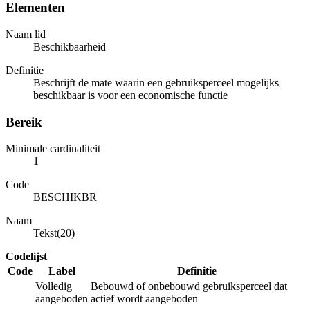
Elementen
Naam lid
Beschikbaarheid
Definitie
Beschrijft de mate waarin een gebruiksperceel mogelijks
beschikbaar is voor een economische functie
Bereik
Minimale cardinaliteit
1
Code
BESCHIKBR
Naam
Tekst(20)
Codelijst
Code
Label
Definitie
Volledig
Bebouwd of onbebouwd gebruiksperceel dat
aangeboden
actief wordt aangeboden