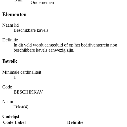
Ondernemen
Elementen
Naam lid
Beschikbare kavels
Definitie
In dit veld wordt aangeduid of op het bedrijventerrein nog
beschikbare kavels aanwezig zijn.
Bereik
Minimale cardinaliteit
1
Code
BESCHIKKAV
Naam
Tekst(4)
Codelijst
Code
Label
Definitie