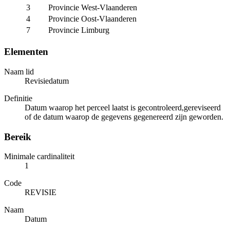
3
Provincie West-Vlaanderen
4
Provincie Oost-Vlaanderen
7
Provincie Limburg
Elementen
Naam lid
Revisiedatum
Definitie
Datum waarop het perceel laatst is gecontroleerd,gereviseerd
of de datum waarop de gegevens gegenereerd zijn geworden.
Bereik
Minimale cardinaliteit
1
Code
REVISIE
Naam
Datum