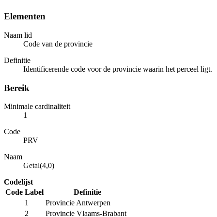
Elementen
Naam lid
Code van de provincie
Definitie
Identificerende code voor de provincie waarin het perceel ligt.
Bereik
Minimale cardinaliteit
1
Code
PRV
Naam
Getal(4,0)
Codelijst
Code
Label
Definitie
1
Provincie Antwerpen
2
Provincie Vlaams-Brabant