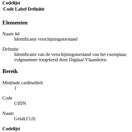
Codelijst
Code
Label
Definitie
Elementen
Naam lid
Identificator verschijningstoestand
Definitie
Identificator van de verschijningstoestand van het exemplaar,
volgnummer toegekend door Digitaal Vlaanderen.
Bereik
Minimale cardinaliteit
1
Code
UIDN
Naam
Getal(15,0)
Codelijst