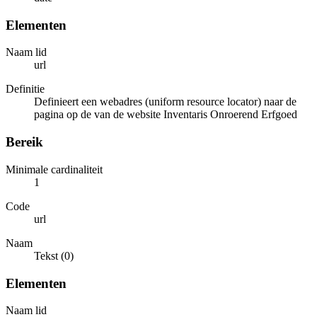
Elementen
Naam lid
url
Definitie
Definieert een webadres (uniform resource locator) naar de
pagina op de van de website Inventaris Onroerend Erfgoed
Bereik
Minimale cardinaliteit
1
Code
url
Naam
Tekst (0)
Elementen
Naam lid