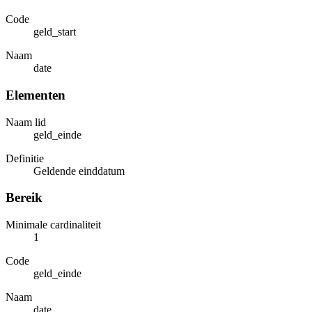
Code
geld_start
Naam
date
Elementen
Naam lid
geld_einde
Definitie
Geldende einddatum
Bereik
Minimale cardinaliteit
1
Code
geld_einde
Naam
date