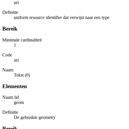
uri
Definitie
uniform resource identifier dat verwijst naar een type
Bereik
Minimale cardinaliteit
1
Code
uri
Naam
Tekst (0)
Elementen
Naam lid
geom
Definitie
De gebruikte geometry
Bereik