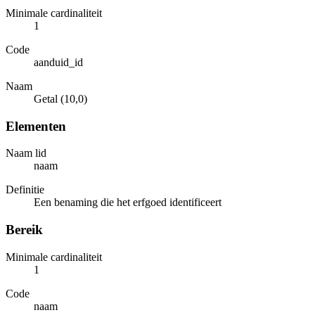
Minimale cardinaliteit
1
Code
aanduid_id
Naam
Getal (10,0)
Elementen
Naam lid
naam
Definitie
Een benaming die het erfgoed identificeert
Bereik
Minimale cardinaliteit
1
Code
naam