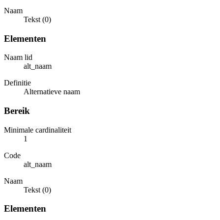
Naam
Tekst (0)
Elementen
Naam lid
alt_naam
Definitie
Alternatieve naam
Bereik
Minimale cardinaliteit
1
Code
alt_naam
Naam
Tekst (0)
Elementen