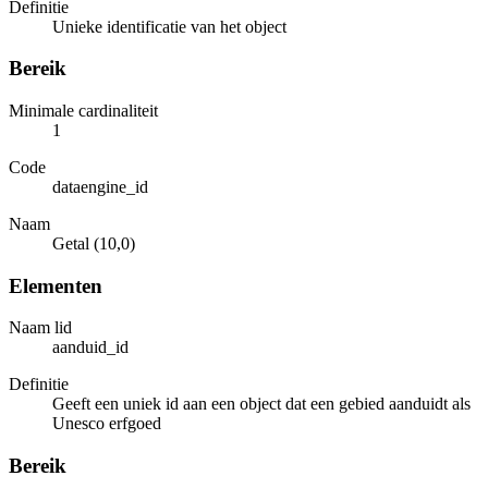
Definitie
Unieke identificatie van het object
Bereik
Minimale cardinaliteit
1
Code
dataengine_id
Naam
Getal (10,0)
Elementen
Naam lid
aanduid_id
Definitie
Geeft een uniek id aan een object dat een gebied aanduidt als
Unesco erfgoed
Bereik