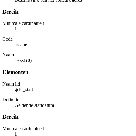
Bereik
Minimale cardinaliteit
1
Code
locatie
Naam
Tekst (0)
Elementen
Naam lid
geld_start
Definitie
Geldende startdatum
Bereik
Minimale cardinaliteit
1