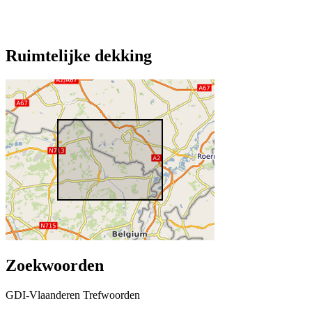
Ruimtelijke dekking
Zoekwoorden
GDI-Vlaanderen Trefwoorden