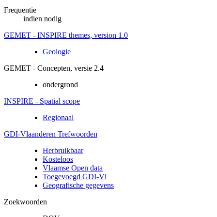
Frequentie
indien nodig
GEMET - INSPIRE themes, version 1.0
Geologie
GEMET - Concepten, versie 2.4
ondergrond
INSPIRE - Spatial scope
Regionaal
GDI-Vlaanderen Trefwoorden
Herbruikbaar
Kosteloos
Vlaamse Open data
Toegevoegd GDI-Vl
Geografische gegevens
Zoekwoorden