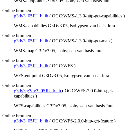
WMS-endpoint G3Dv3 05, isohypsen van basis Jura
Online bronnen
g3dv3_05JU_b_ih
(
OGC:WMS-1.3.0-http-get-capabilities
)
WMS-capabilities G3Dv3 05, isohypsen van basis Jura
Online bronnen
g3dv3_05JU_b_ih
(
OGC:WMS-1.3.0-http-get-map
)
WMS-map G3Dv3 05, isohypsen van basis Jura
Online bronnen
g3dv3_05JU_b_ih
(
OGC:WFS
)
WFS-endpoint G3Dv3 05, isohypsen van basis Jura
Online bronnen
g3dv3:g3dv3_05JU_b_ih
(
OGC:WFS-2.0.0-http-get-
capabilities
)
WFS-capabilities G3Dv3 05, isohypsen van basis Jura
Online bronnen
g3dv3_05JU_b_ih
(
OGC:WFS-2.0.0-http-get-feature
)