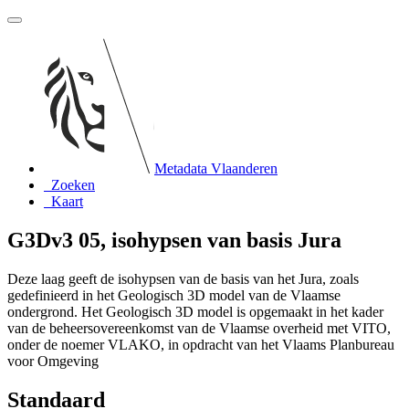
Metadata Vlaanderen
Zoeken
Kaart
G3Dv3 05, isohypsen van basis Jura
Deze laag geeft de isohypsen van de basis van het Jura, zoals
gedefinieerd in het Geologisch 3D model van de Vlaamse
ondergrond. Het Geologisch 3D model is opgemaakt in het kader
van de beheersovereenkomst van de Vlaamse overheid met VITO,
onder de noemer VLAKO, in opdracht van het Vlaams Planbureau
voor Omgeving
Standaard