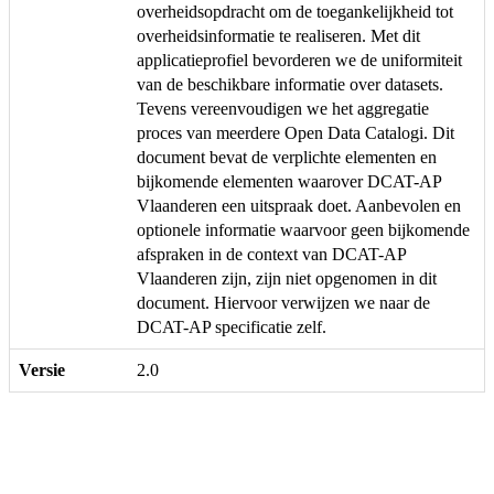
overheidsopdracht om de toegankelijkheid tot
overheidsinformatie te realiseren. Met dit
applicatieprofiel bevorderen we de uniformiteit
van de beschikbare informatie over datasets.
Tevens vereenvoudigen we het aggregatie
proces van meerdere Open Data Catalogi. Dit
document bevat de verplichte elementen en
bijkomende elementen waarover DCAT-AP
Vlaanderen een uitspraak doet. Aanbevolen en
optionele informatie waarvoor geen bijkomende
afspraken in de context van DCAT-AP
Vlaanderen zijn, zijn niet opgenomen in dit
document. Hiervoor verwijzen we naar de
DCAT-AP specificatie zelf.
Versie
2.0