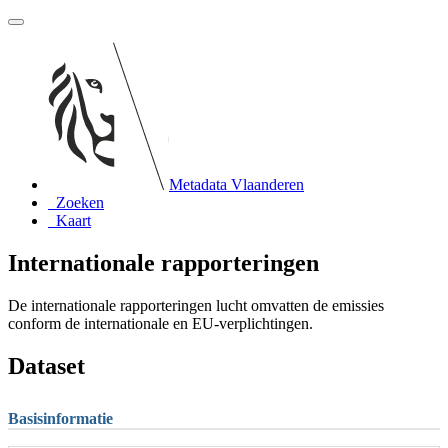
Metadata Vlaanderen
Zoeken
Kaart
Internationale rapporteringen
De internationale rapporteringen lucht omvatten de emissies
conform de internationale en EU-verplichtingen.
Dataset
Basisinformatie