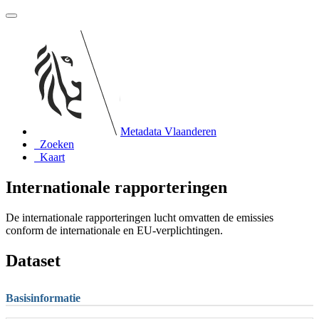
Metadata Vlaanderen
Zoeken
Kaart
Internationale rapporteringen
De internationale rapporteringen lucht omvatten de emissies
conform de internationale en EU-verplichtingen.
Dataset
Basisinformatie