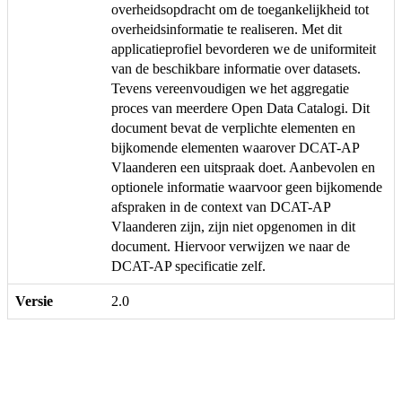
overheidsopdracht om de toegankelijkheid tot
overheidsinformatie te realiseren. Met dit
applicatieprofiel bevorderen we de uniformiteit
van de beschikbare informatie over datasets.
Tevens vereenvoudigen we het aggregatie
proces van meerdere Open Data Catalogi. Dit
document bevat de verplichte elementen en
bijkomende elementen waarover DCAT-AP
Vlaanderen een uitspraak doet. Aanbevolen en
optionele informatie waarvoor geen bijkomende
afspraken in de context van DCAT-AP
Vlaanderen zijn, zijn niet opgenomen in dit
document. Hiervoor verwijzen we naar de
DCAT-AP specificatie zelf.
Versie
2.0