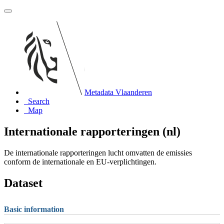
Metadata Vlaanderen
Search
Map
Internationale rapporteringen (nl)
De internationale rapporteringen lucht omvatten de emissies
conform de internationale en EU-verplichtingen.
Dataset
Basic information