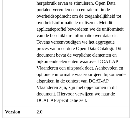
hergebruik ervan te stimuleren. Open Data
portalen vervullen een centrale rol in de
overheidsopdracht om de toegankelijkheid tot
overheidsinformatie te realiseren. Met dit
applicatieprofiel bevorderen we de uniformiteit
van de beschikbare informatie over datasets.
Tevens vereenvoudigen we het aggregatie
proces van meerdere Open Data Catalogi. Dit
document bevat de verplichte elementen en
bijkomende elementen waarover DCAT-AP
Vlaanderen een uitspraak doet. Aanbevolen en
optionele informatie waarvoor geen bijkomende
afspraken in de context van DCAT-AP
Vlaanderen zijn, zijn niet opgenomen in dit
document. Hiervoor verwijzen we naar de
DCAT-AP specificatie zelf.
Version
2.0