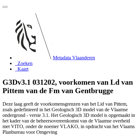
Metadata Vlaanderen
Zoeken
Kaart
G3Dv3.1 031202, voorkomen van Ld van
Pittem van de Fm van Gentbrugge
Deze laag geeft de voorkomensgrenzen van het Lid van Pittem,
zoals gedefinieerd in het Geologisch 3D model van de Vlaamse
ondergrond - versie 3.1. Het Geologisch 3D model is opgemaakt in
het kader van de beheersovereenkomst van de Vlaamse overheid
met VITO, onder de noemer VLAKO, in opdracht van het Vlaams
Planbureau voor Omgeving