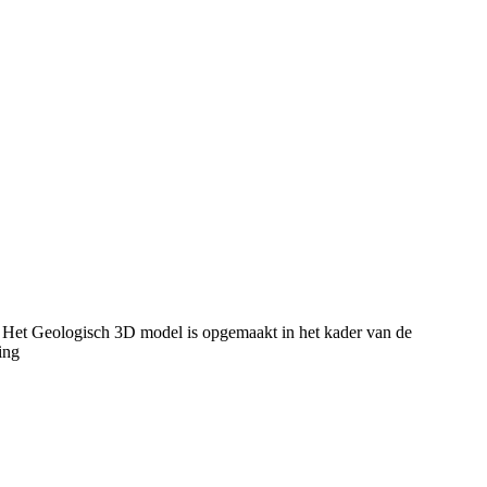
 Het Geologisch 3D model is opgemaakt in het kader van de
ing