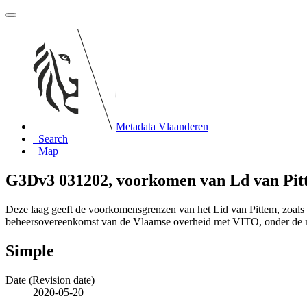
Metadata Vlaanderen
Search
Map
G3Dv3 031202, voorkomen van Ld van Pit
Deze laag geeft de voorkomensgrenzen van het Lid van Pittem, zoal
beheersovereenkomst van de Vlaamse overheid met VITO, onder de
Simple
Date (Revision date)
2020-05-20