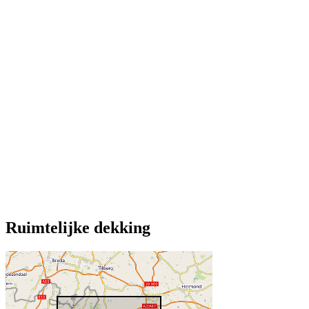
Ruimtelijke dekking