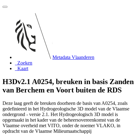
Metadata Vlaanderen
Zoeken
Kaart
H3Dv2.1 A0254, breuken in basis Zanden
van Berchem en Voort buiten de RDS
Deze laag geeft de breuken doorheen de basis van A0254, zoals
gedefinieerd in het Hydrogeologische 3D model van de Vlaamse
ondergrond - versie 2.1. Het Hydrogeologisch 3D model is
opgemaakt in het kader van de beheersovereenkomst van de
Vlaamse overheid met VITO, onder de noemer VLAKO, in
opdracht van de Vlaamse Milieumaatschappij