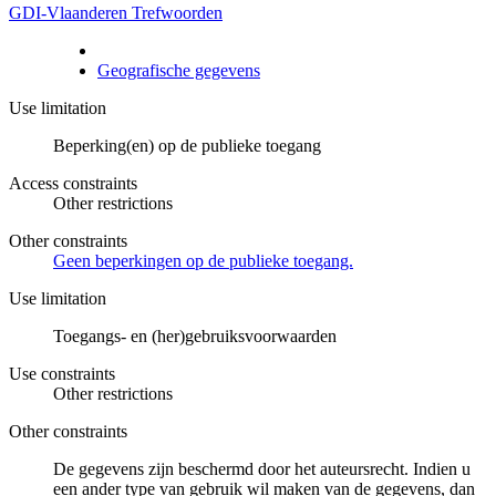
GDI-Vlaanderen Trefwoorden
Geografische gegevens
Use limitation
Beperking(en) op de publieke toegang
Access constraints
Other restrictions
Other constraints
Geen beperkingen op de publieke toegang.
Use limitation
Toegangs- en (her)gebruiksvoorwaarden
Use constraints
Other restrictions
Other constraints
De gegevens zijn beschermd door het auteursrecht. Indien u
een ander type van gebruik wil maken van de gegevens, dan