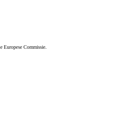
de Europese Commissie.