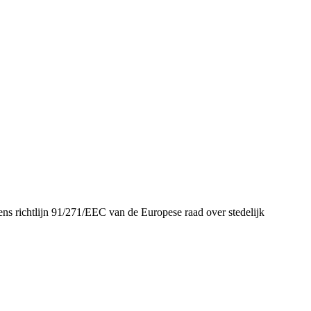
ens richtlijn 91/271/EEC van de Europese raad over stedelijk