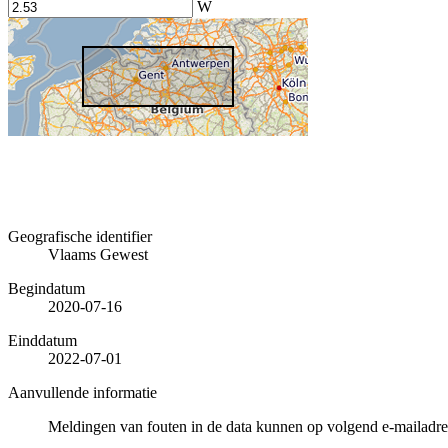
W
Geografische identifier
Vlaams Gewest
Begindatum
2020-07-16
Einddatum
2022-07-01
Aanvullende informatie
Meldingen van fouten in de data kunnen op volgend e-mailad