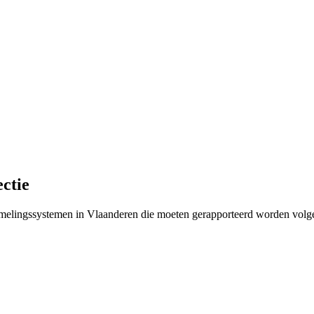
ctie
nzamelingssystemen in Vlaanderen die moeten gerapporteerd worden volg