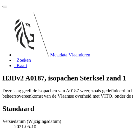
Metadata Vlaanderen
Zoeken
Kaart
H3Dv2 A0187, isopachen Sterksel zand 1
Deze laag geeft de isopachen van A0187 weer, zoals gedefinieerd i
beheersovereenkomst van de Vlaamse overheid met VITO, onder de
Standaard
Versiedatum (Wijzigingsdatum)
2021-05-10