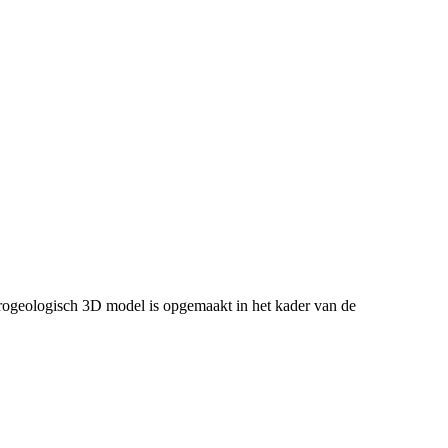
ogeologisch 3D model is opgemaakt in het kader van de