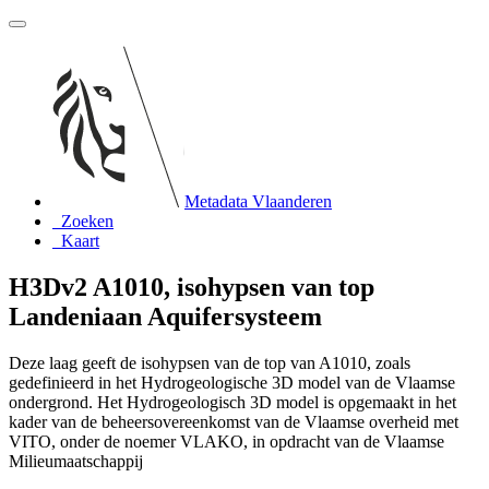
Metadata Vlaanderen
Zoeken
Kaart
H3Dv2 A1010, isohypsen van top
Landeniaan Aquifersysteem
Deze laag geeft de isohypsen van de top van A1010, zoals
gedefinieerd in het Hydrogeologische 3D model van de Vlaamse
ondergrond. Het Hydrogeologisch 3D model is opgemaakt in het
kader van de beheersovereenkomst van de Vlaamse overheid met
VITO, onder de noemer VLAKO, in opdracht van de Vlaamse
Milieumaatschappij