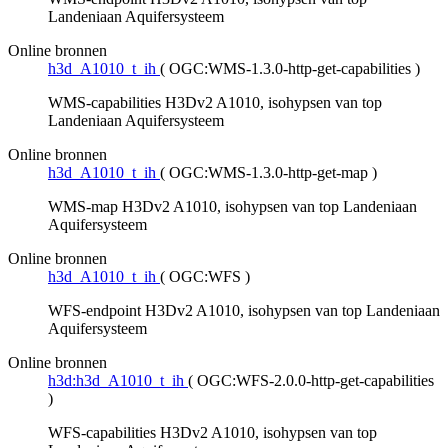
Landeniaan Aquifersysteem
Online bronnen
h3d_A1010_t_ih
(
OGC:WMS-1.3.0-http-get-capabilities
)
WMS-capabilities H3Dv2 A1010, isohypsen van top
Landeniaan Aquifersysteem
Online bronnen
h3d_A1010_t_ih
(
OGC:WMS-1.3.0-http-get-map
)
WMS-map H3Dv2 A1010, isohypsen van top Landeniaan
Aquifersysteem
Online bronnen
h3d_A1010_t_ih
(
OGC:WFS
)
WFS-endpoint H3Dv2 A1010, isohypsen van top Landeniaan
Aquifersysteem
Online bronnen
h3d:h3d_A1010_t_ih
(
OGC:WFS-2.0.0-http-get-capabilities
)
WFS-capabilities H3Dv2 A1010, isohypsen van top