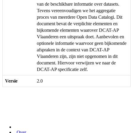
van de beschikbare informatie over datasets.
Tevens vereenvoudigen we het aggregatie
proces van meerdere Open Data Catalogi. Dit
document bevat de verplichte elementen en
bijkomende elementen waarover DCAT-AP
Vlaanderen een uitspraak doet. Aanbevolen en
optionele informatie waarvoor geen bijkomende
afspraken in de context van DCAT-AP
Vlaanderen zijn, zijn niet opgenomen in dit
document. Hiervoor verwijzen we naar de
DCAT-AP specificatie zelf.
Versie
2.0
Over