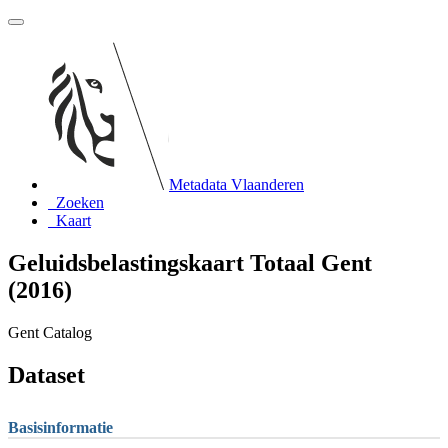
Metadata Vlaanderen
Zoeken
Kaart
Geluidsbelastingskaart Totaal Gent
(2016)
Gent Catalog
Dataset
Basisinformatie