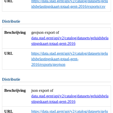
URL
https://data.stad.gent/api/v2/catalog/datasets/gelu
idsbelastingskaart-totaal-gent-2016/exports/csv
Distributie
Beschrijving
geojson export of
data.stad.gent/api/v2/catalog/datasets/geluidsbela
stingskaart-totaal-gent-2016
URL
https://data.stad.gent/api/v2/catalog/datasets/gelu
idsbelastingskaart-totaal-gent-
2016/exports/geojson
Distributie
Beschrijving
json export of
data.stad.gent/api/v2/catalog/datasets/geluidsbela
stingskaart-totaal-gent-2016
URL
https://data.stad.gent/api/v2/catalog/datasets/gelu