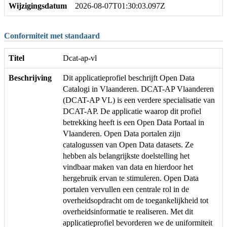
Wijzigingsdatum
2026-08-07T01:30:03.097Z
Conformiteit met standaard
Titel
Dcat-ap-vl
Beschrijving
Dit applicatieprofiel beschrijft Open Data
Catalogi in Vlaanderen. DCAT-AP Vlaanderen
(DCAT-AP VL) is een verdere specialisatie van
DCAT-AP. De applicatie waarop dit profiel
betrekking heeft is een Open Data Portaal in
Vlaanderen. Open Data portalen zijn
catalogussen van Open Data datasets. Ze
hebben als belangrijkste doelstelling het
vindbaar maken van data en hierdoor het
hergebruik ervan te stimuleren. Open Data
portalen vervullen een centrale rol in de
overheidsopdracht om de toegankelijkheid tot
overheidsinformatie te realiseren. Met dit
applicatieprofiel bevorderen we de uniformiteit