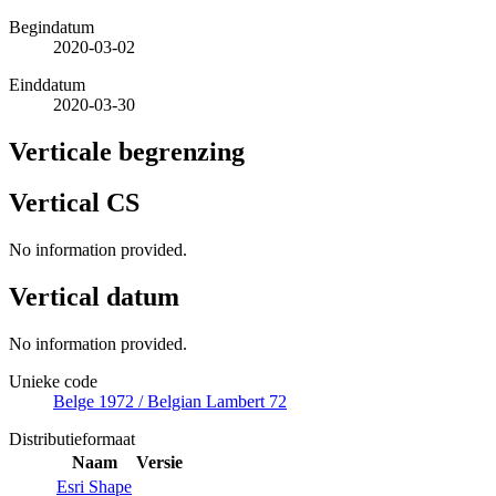
Begindatum
2020-03-02
Einddatum
2020-03-30
Verticale begrenzing
Vertical CS
No information provided.
Vertical datum
No information provided.
Unieke code
Belge 1972 / Belgian Lambert 72
Distributieformaat
Naam
Versie
Esri Shape