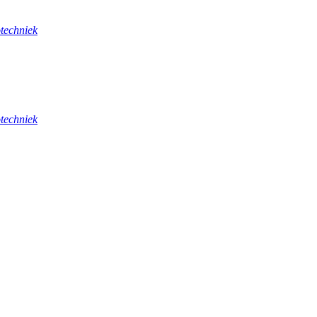
techniek
techniek