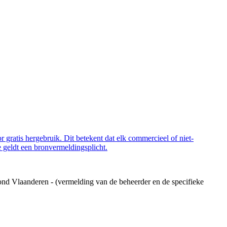
 gratis hergebruik. Dit betekent dat elk commercieel of niet-
 geldt een bronvermeldingsplicht.
ond Vlaanderen - (vermelding van de beheerder en de specifieke