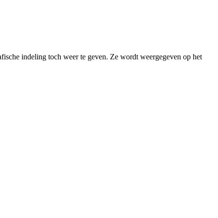
igrafische indeling toch weer te geven. Ze wordt weergegeven op het