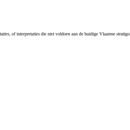
taties, of interpretaties die niet voldoen aan de huidige Vlaamse strat