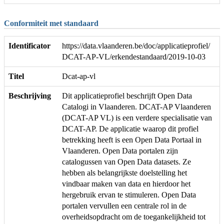
Conformiteit met standaard
Identificator
https://data.vlaanderen.be/doc/applicatieprofiel/
DCAT-AP-VL/erkendestandaard/2019-10-03
Titel
Dcat-ap-vl
Beschrijving
Dit applicatieprofiel beschrijft Open Data
Catalogi in Vlaanderen. DCAT-AP Vlaanderen
(DCAT-AP VL) is een verdere specialisatie van
DCAT-AP. De applicatie waarop dit profiel
betrekking heeft is een Open Data Portaal in
Vlaanderen. Open Data portalen zijn
catalogussen van Open Data datasets. Ze
hebben als belangrijkste doelstelling het
vindbaar maken van data en hierdoor het
hergebruik ervan te stimuleren. Open Data
portalen vervullen een centrale rol in de
overheidsopdracht om de toegankelijkheid tot