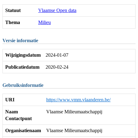
Statuut
Vlaamse Open data
Thema
Milieu
Versie informatie
Wijzigingsdatum
2024-01-07
Publicatiedatum
2020-02-24
Gebruiksinformatie
URI
https://www.vmm.vlaanderen.be/
Naam
Vlaamse Milieumaatschappij
Contactpunt
Organisatienaam
Vlaamse Milieumaatschappij