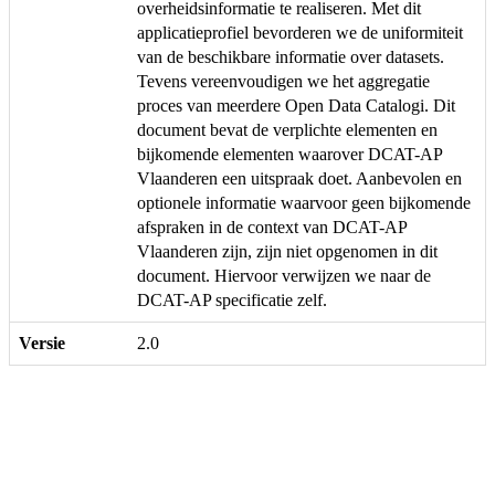
overheidsinformatie te realiseren. Met dit
applicatieprofiel bevorderen we de uniformiteit
van de beschikbare informatie over datasets.
Tevens vereenvoudigen we het aggregatie
proces van meerdere Open Data Catalogi. Dit
document bevat de verplichte elementen en
bijkomende elementen waarover DCAT-AP
Vlaanderen een uitspraak doet. Aanbevolen en
optionele informatie waarvoor geen bijkomende
afspraken in de context van DCAT-AP
Vlaanderen zijn, zijn niet opgenomen in dit
document. Hiervoor verwijzen we naar de
DCAT-AP specificatie zelf.
Versie
2.0