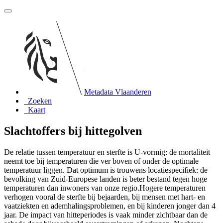
Metadata Vlaanderen
Zoeken
Kaart
Slachtoffers bij hittegolven
De relatie tussen temperatuur en sterfte is U-vormig: de mortaliteit
neemt toe bij temperaturen die ver boven of onder de optimale
temperatuur liggen. Dat optimum is trouwens locatiespecifiek: de
bevolking van Zuid-Europese landen is beter bestand tegen hoge
temperaturen dan inwoners van onze regio.Hogere temperaturen
verhogen vooral de sterfte bij bejaarden, bij mensen met hart- en
vaatziekten en ademhalingsproblemen, en bij kinderen jonger dan 4
jaar. De impact van hitteperiodes is vaak minder zichtbaar dan de