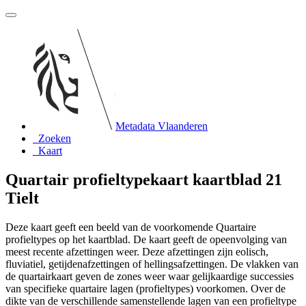
Metadata Vlaanderen
Zoeken
Kaart
Quartair profieltypekaart kaartblad 21
Tielt
Deze kaart geeft een beeld van de voorkomende Quartaire
profieltypes op het kaartblad. De kaart geeft de opeenvolging van
meest recente afzettingen weer. Deze afzettingen zijn eolisch,
fluviatiel, getijdenafzettingen of hellingsafzettingen. De vlakken van
de quartairkaart geven de zones weer waar gelijkaardige successies
van specifieke quartaire lagen (profieltypes) voorkomen. Over de
dikte van de verschillende samenstellende lagen van een profieltype