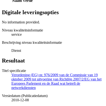
Naam
Versie
Digitale leveringsopties
No information provided.
Niveau kwaliteitsinformatie
service
Beschrijving niveau kwaliteitsinformatie
Dienst
Resultaat
Titel specificatie
Verordening (EG) nr. 976/2009 van de Commissie van 19
oktober 2009 tot uitvoering van Richtlijn 2007/2/EG van het
Europees Parlement en de Raad wat betreft de
netwerkdiensten
Versiedatum (Publicatiedatum)
2010-12-08