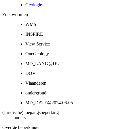
Geologie
Zoekwoorden
WMS
INSPIRE
View Service
OneGeology
MD_LANG@DUT
DOV
Vlaanderen
ondergrond
MD_DATE@2024-06-05
(Juridische) toegangsbeperking
anders
Overige beperkingen