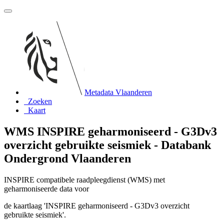
Metadata Vlaanderen
Zoeken
Kaart
WMS INSPIRE geharmoniseerd - G3Dv3
overzicht gebruikte seismiek - Databank
Ondergrond Vlaanderen
INSPIRE compatibele raadpleegdienst (WMS) met
geharmoniseerde data voor
de kaartlaag 'INSPIRE geharmoniseerd - G3Dv3 overzicht
gebruikte seismiek'.