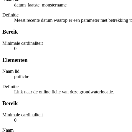
datum_laatste_monstername
Definitie
Meest recente datum waarop er een parameter met betrekking t
Bereik
Minimale cardinaliteit
0
Elementen
Naam lid
putfiche
Definitie
Link naar de online fiche van deze grondwaterlocatie.
Bereik
Minimale cardinaliteit
0
Naam