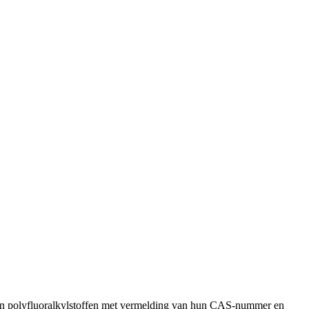
en polyfluoralkylstoffen met vermelding van hun CAS-nummer en