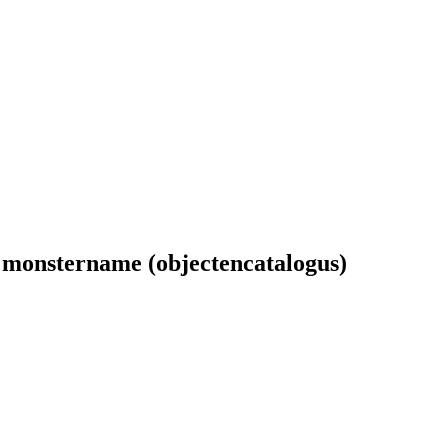
 monstername (objectencatalogus)