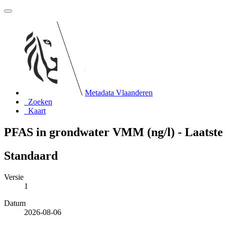
Metadata Vlaanderen
Zoeken
Kaart
PFAS in grondwater VMM (ng/l) - Laatste
Standaard
Versie
1
Datum
2026-08-06