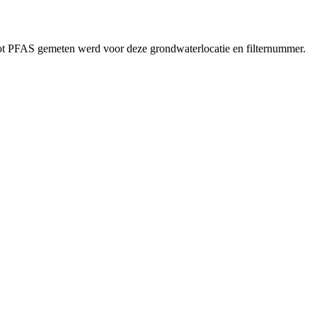
ot PFAS gemeten werd voor deze grondwaterlocatie en filternummer.