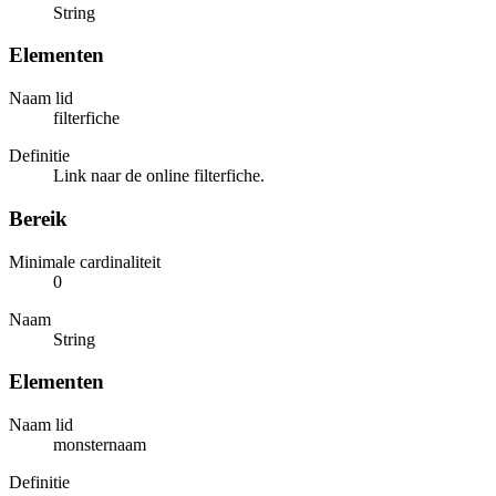
String
Elementen
Naam lid
filterfiche
Definitie
Link naar de online filterfiche.
Bereik
Minimale cardinaliteit
0
Naam
String
Elementen
Naam lid
monsternaam
Definitie