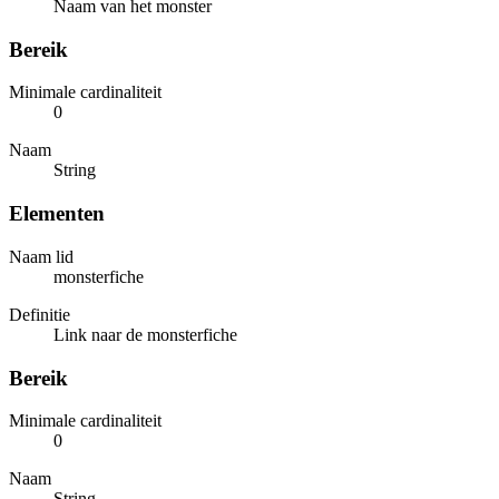
Naam van het monster
Bereik
Minimale cardinaliteit
0
Naam
String
Elementen
Naam lid
monsterfiche
Definitie
Link naar de monsterfiche
Bereik
Minimale cardinaliteit
0
Naam
String