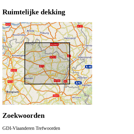
Ruimtelijke dekking
Zoekwoorden
GDI-Vlaanderen Trefwoorden