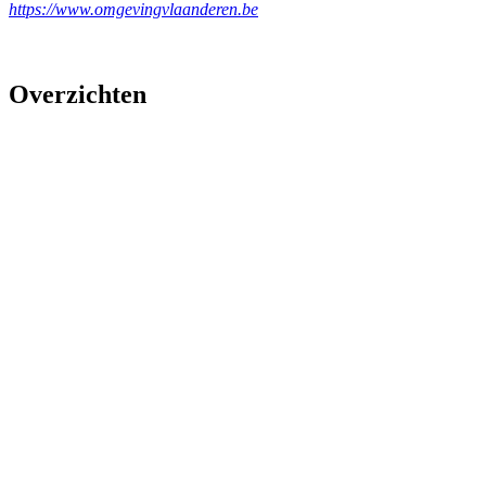
https://www.omgevingvlaanderen.be
Overzichten