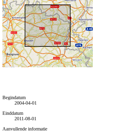
Begindatum
2004-04-01
Einddatum
2011-08-01
Aanvullende informatie