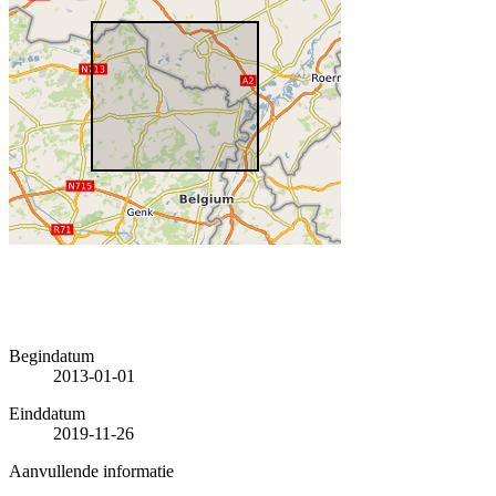
Begindatum
2013-01-01
Einddatum
2019-11-26
Aanvullende informatie