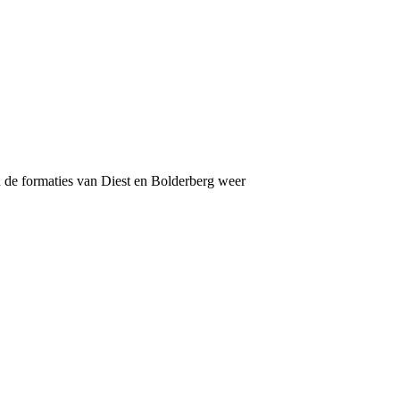
 de formaties van Diest en Bolderberg weer