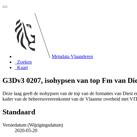
Metadata Vlaanderen
Zoeken
Kaart
G3Dv3 0207, isohypsen van top Fm van Die
Deze laag geeft de isohypsen van de top van de formaties van Diest
kader van de beheersovereenkomst van de Vlaamse overheid met V
Standaard
Versiedatum (Wijzigingsdatum)
2020-05-20