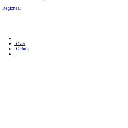
Regionaal
Over
Github