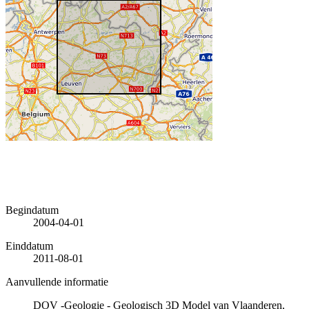
Begindatum
2004-04-01
Einddatum
2011-08-01
Aanvullende informatie
DOV -Geologie - Geologisch 3D Model van Vlaanderen,