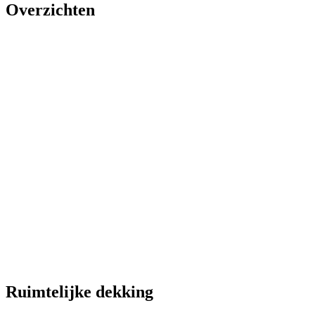
Overzichten
Ruimtelijke dekking