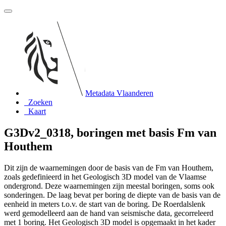
Metadata Vlaanderen
Zoeken
Kaart
G3Dv2_0318, boringen met basis Fm van
Houthem
Dit zijn de waarnemingen door de basis van de Fm van Houthem,
zoals gedefinieerd in het Geologisch 3D model van de Vlaamse
ondergrond. Deze waarnemingen zijn meestal boringen, soms ook
sonderingen. De laag bevat per boring de diepte van de basis van de
eenheid in meters t.o.v. de start van de boring. De Roerdalslenk
werd gemodelleerd aan de hand van seismische data, gecorreleerd
met 1 boring. Het Geologisch 3D model is opgemaakt in het kader