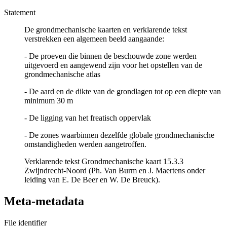
Statement
De grondmechanische kaarten en verklarende tekst
verstrekken een algemeen beeld aangaande:
- De proeven die binnen de beschouwde zone werden
uitgevoerd en aangewend zijn voor het opstellen van de
grondmechanische atlas
- De aard en de dikte van de grondlagen tot op een diepte van
minimum 30 m
- De ligging van het freatisch oppervlak
- De zones waarbinnen dezelfde globale grondmechanische
omstandigheden werden aangetroffen.
Verklarende tekst Grondmechanische kaart 15.3.3
Zwijndrecht-Noord (Ph. Van Burm en J. Maertens onder
leiding van E. De Beer en W. De Breuck).
Meta-metadata
File identifier