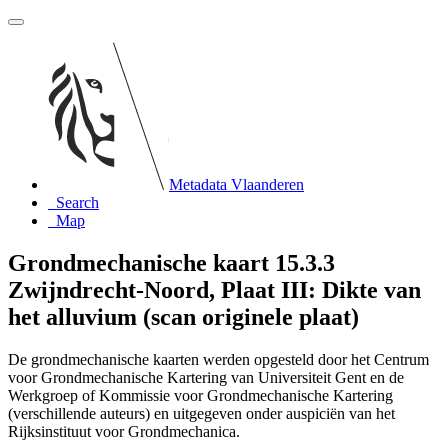
Metadata Vlaanderen
Search
Map
Grondmechanische kaart 15.3.3
Zwijndrecht-Noord, Plaat III: Dikte van
het alluvium (scan originele plaat)
De grondmechanische kaarten werden opgesteld door het Centrum
voor Grondmechanische Kartering van Universiteit Gent en de
Werkgroep of Kommissie voor Grondmechanische Kartering
(verschillende auteurs) en uitgegeven onder auspiciën van het
Rijksinstituut voor Grondmechanica.