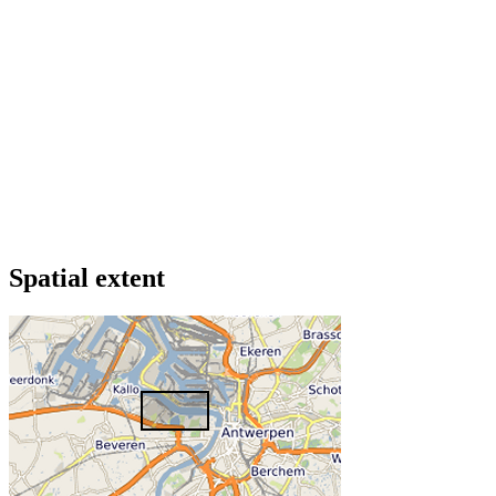
Spatial extent