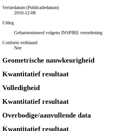
Versiedatum (Publicatiedatum)
2010-12-08
Uitleg
Geharmoniseerd volgens INSPIRE verordening
Conform verklaard
Nee
Geometrische nauwkeurigheid
Kwantitatief resultaat
Volledigheid
Kwantitatief resultaat
Overbodige/aanvullende data
Kwantitatief resultaat