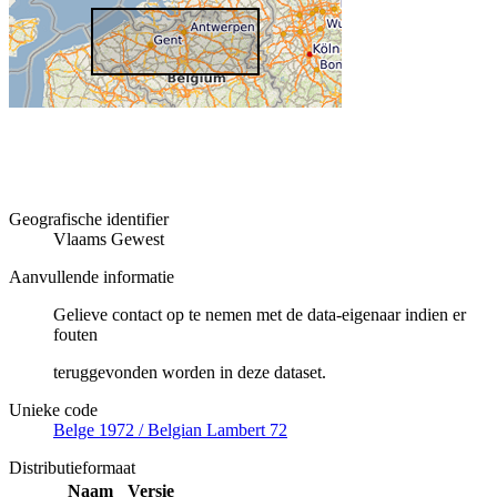
Geografische identifier
Vlaams Gewest
Aanvullende informatie
Gelieve contact op te nemen met de data-eigenaar indien er
fouten
teruggevonden worden in deze dataset.
Unieke code
Belge 1972 / Belgian Lambert 72
Distributieformaat
Naam
Versie