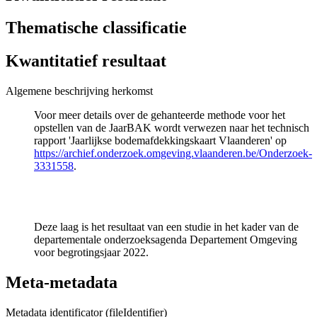
Thematische classificatie
Kwantitatief resultaat
Algemene beschrijving herkomst
Voor meer details over de gehanteerde methode voor het
opstellen van de JaarBAK wordt verwezen naar het technisch
rapport 'Jaarlijkse bodemafdekkingskaart Vlaanderen' op
https://archief.onderzoek.omgeving.vlaanderen.be/Onderzoek-
3331558
.
Deze laag is het resultaat van een studie in het kader van de
departementale onderzoeksagenda Departement Omgeving
voor begrotingsjaar 2022.
Meta-metadata
Metadata identificator (fileIdentifier)