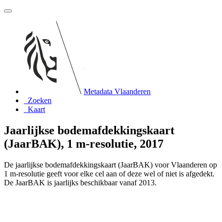
Metadata Vlaanderen
Zoeken
Kaart
Jaarlijkse bodemafdekkingskaart
(JaarBAK), 1 m-resolutie, 2017
De jaarlijkse bodemafdekkingskaart (JaarBAK) voor Vlaanderen op
1 m-resolutie geeft voor elke cel aan of deze wel of niet is afgedekt.
De JaarBAK is jaarlijks beschikbaar vanaf 2013.