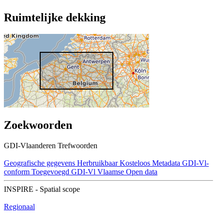
Ruimtelijke dekking
Zoekwoorden
GDI-Vlaanderen Trefwoorden
Geografische gegevens
Herbruikbaar
Kosteloos
Metadata GDI-Vl-
conform
Toegevoegd GDI-Vl
Vlaamse Open data
INSPIRE - Spatial scope
Regionaal