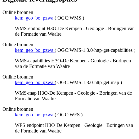
Online bronnen
kem_geo_bo_pzwa
(
OGC:WMS
)
WMS-endpoint H3O-De Kempen - Geologie - Boringen van
de Formatie van Waalre
Online bronnen
kem_geo_bo_pzwa
(
OGC:WMS-1.3.0-http-get-capabilities
)
WMS-capabilities H3O-De Kempen - Geologie - Boringen
van de Formatie van Waalre
Online bronnen
kem_geo_bo_pzwa
(
OGC:WMS-1.3.0-http-get-map
)
WMS-map H3O-De Kempen - Geologie - Boringen van de
Formatie van Waalre
Online bronnen
kem_geo_bo_pzwa
(
OGC:WFS
)
WFS-endpoint H3O-De Kempen - Geologie - Boringen van
de Formatie van Waalre