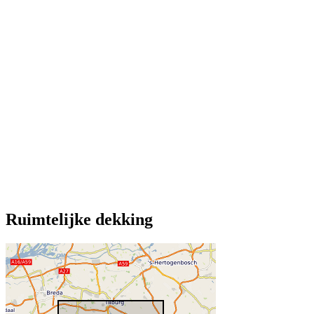
Ruimtelijke dekking