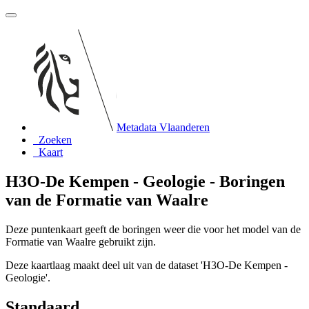
Metadata Vlaanderen
Zoeken
Kaart
H3O-De Kempen - Geologie - Boringen
van de Formatie van Waalre
Deze puntenkaart geeft de boringen weer die voor het model van de
Formatie van Waalre gebruikt zijn.
Deze kaartlaag maakt deel uit van de dataset 'H3O-De Kempen -
Geologie'.
Standaard