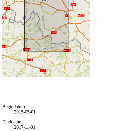
Begindatum
2015-05-01
Einddatum
2017-11-01