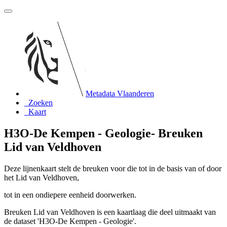
Metadata Vlaanderen
Zoeken
Kaart
H3O-De Kempen - Geologie- Breuken
Lid van Veldhoven
Deze lijnenkaart stelt de breuken voor die tot in de basis van of door
het Lid van Veldhoven,
tot in een ondiepere eenheid doorwerken.
Breuken Lid van Veldhoven is een kaartlaag die deel uitmaakt van
de dataset 'H3O-De Kempen - Geologie'.