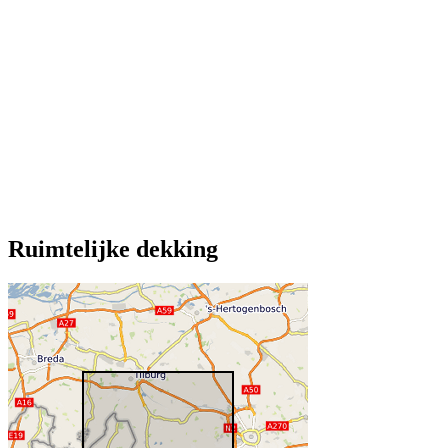
Ruimtelijke dekking