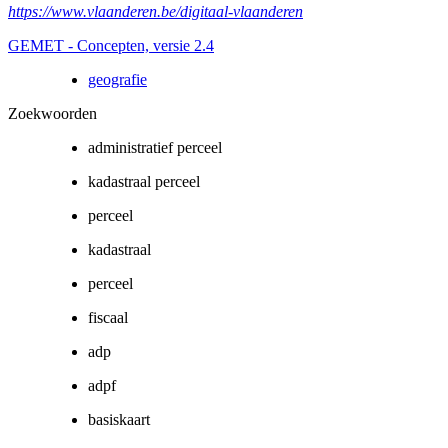
https://www.vlaanderen.be/digitaal-vlaanderen
GEMET - Concepten, versie 2.4
geografie
Zoekwoorden
administratief perceel
kadastraal perceel
perceel
kadastraal
perceel
fiscaal
adp
adpf
basiskaart