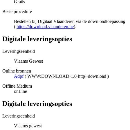
Gratis
Bestelprocedure
Bestellen bij Digitaal Vlaanderen via de downloadtoepassing
(
https://download.vlaanderen.be
).
Digitale leveringsopties
Leveringseenheid
Vlaams Gewest
Online bronnen
Adpf
(
WWW:DOWNLOAD-1.0-http--download
)
Offline Medium
onLine
Digitale leveringsopties
Leveringseenheid
Vlaams gewest