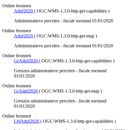
Online bronnen
Adpf2020
(
OGC:WMS-1.3.0-http-get-capabilities
)
Administratieve percelen - fiscale toestand 01/01/2020
Online bronnen
Adpf2020
(
OGC:WMS-1.3.0-http-get-map
)
Administratieve percelen - fiscale toestand 01/01/2020
Online bronnen
GrAdpf2020
(
OGC:WMS-1.3.0-http-get-capabilities
)
Grenzen administratieve percelen - fiscale toestand
01/01/2020
Online bronnen
GrAdpf2020
(
OGC:WMS-1.3.0-http-get-map
)
Grenzen administratieve percelen - fiscale toestand
01/01/2020
Online bronnen
LblAdpf2020
(
OGC:WMS-1.3.0-http-get-capabilities
)