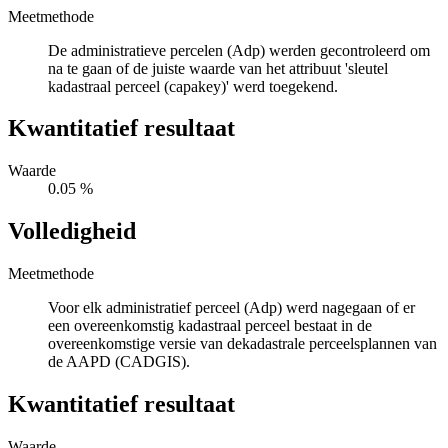
Meetmethode
De administratieve percelen (Adp) werden gecontroleerd om
na te gaan of de juiste waarde van het attribuut 'sleutel
kadastraal perceel (capakey)' werd toegekend.
Kwantitatief resultaat
Waarde
0.05 %
Volledigheid
Meetmethode
Voor elk administratief perceel (Adp) werd nagegaan of er
een overeenkomstig kadastraal perceel bestaat in de
overeenkomstige versie van dekadastrale perceelsplannen van
de AAPD (CADGIS).
Kwantitatief resultaat
Waarde