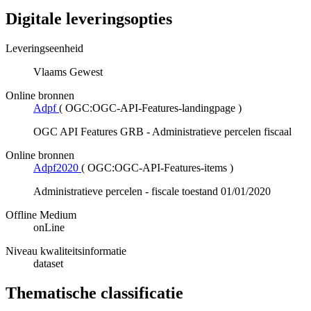
Digitale leveringsopties
Leveringseenheid
Vlaams Gewest
Online bronnen
Adpf
(
OGC:OGC-API-Features-landingpage
)
OGC API Features GRB - Administratieve percelen fiscaal
Online bronnen
Adpf2020
(
OGC:OGC-API-Features-items
)
Administratieve percelen - fiscale toestand 01/01/2020
Offline Medium
onLine
Niveau kwaliteitsinformatie
dataset
Thematische classificatie