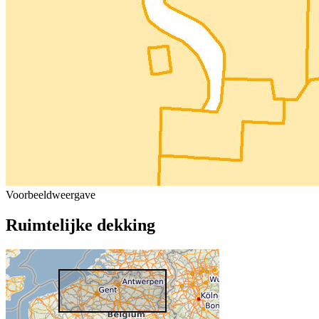
Voorbeeldweergave
Ruimtelijke dekking