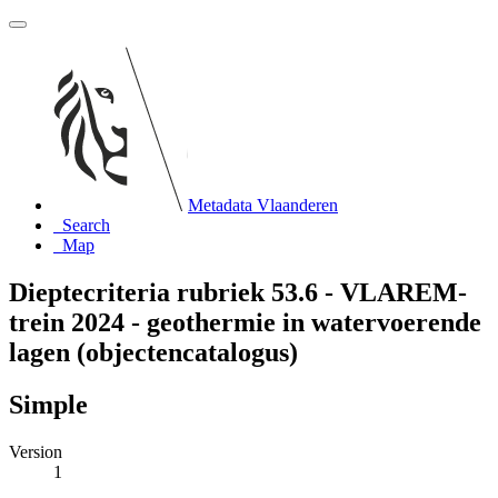
Metadata Vlaanderen
Search
Map
Dieptecriteria rubriek 53.6 - VLAREM-
trein 2024 - geothermie in watervoerende
lagen (objectencatalogus)
Simple
Version
1