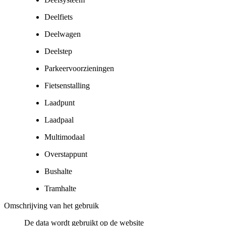
Deelfiets
Deelwagen
Deelstep
Parkeervoorzieningen
Fietsenstalling
Laadpunt
Laadpaal
Multimodaal
Overstappunt
Bushalte
Tramhalte
Omschrijving van het gebruik
De data wordt gebruikt op de website