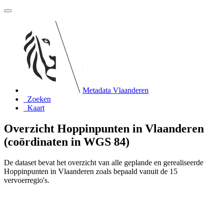
Metadata Vlaanderen
Zoeken
Kaart
Overzicht Hoppinpunten in Vlaanderen
(coördinaten in WGS 84)
De dataset bevat het overzicht van alle geplande en gerealiseerde
Hoppinpunten in Vlaanderen zoals bepaald vanuit de 15
vervoerregio's.