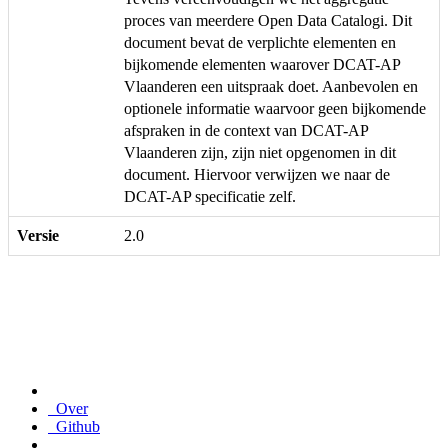
proces van meerdere Open Data Catalogi. Dit
document bevat de verplichte elementen en
bijkomende elementen waarover DCAT-AP
Vlaanderen een uitspraak doet. Aanbevolen en
optionele informatie waarvoor geen bijkomende
afspraken in de context van DCAT-AP
Vlaanderen zijn, zijn niet opgenomen in dit
document. Hiervoor verwijzen we naar de
DCAT-AP specificatie zelf.
Versie
2.0
Over
Github