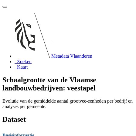
Metadata Vlaanderen
Zoeken
Kaart
Schaalgrootte van de Vlaamse
landbouwbedrijven: veestapel
Evolutie van de gemiddelde aantal grootvee-eenheden per bedrijf en
analyses per gemeente.
Dataset
Basisinformatie