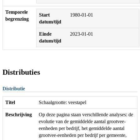
Temporele
Start
1980-01-01
begrenzing
datum/tijd
Einde
2023-01-01
datum/tijd
Distributies
Distributie
Titel
Schaalgrootte: veestapel
Beschrijving
Op deze pagina staan verschillende analyses: de
evolutie van de gemiddelde aantal grootvee-
eenheden per bedrijf, het gemiddelde aantal
grootvee-eenheden per bedrijf per gemeente,