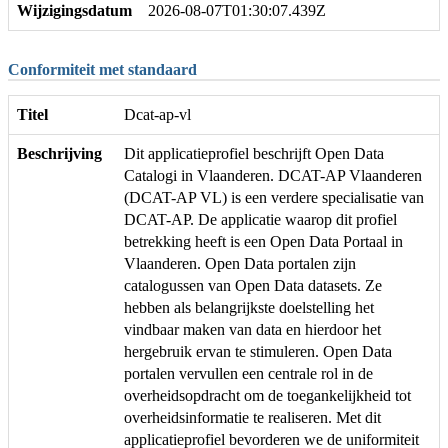
Wijzigingsdatum
2026-08-07T01:30:07.439Z
Conformiteit met standaard
Titel
Dcat-ap-vl
Beschrijving
Dit applicatieprofiel beschrijft Open Data
Catalogi in Vlaanderen. DCAT-AP Vlaanderen
(DCAT-AP VL) is een verdere specialisatie van
DCAT-AP. De applicatie waarop dit profiel
betrekking heeft is een Open Data Portaal in
Vlaanderen. Open Data portalen zijn
catalogussen van Open Data datasets. Ze
hebben als belangrijkste doelstelling het
vindbaar maken van data en hierdoor het
hergebruik ervan te stimuleren. Open Data
portalen vervullen een centrale rol in de
overheidsopdracht om de toegankelijkheid tot
overheidsinformatie te realiseren. Met dit
applicatieprofiel bevorderen we de uniformiteit