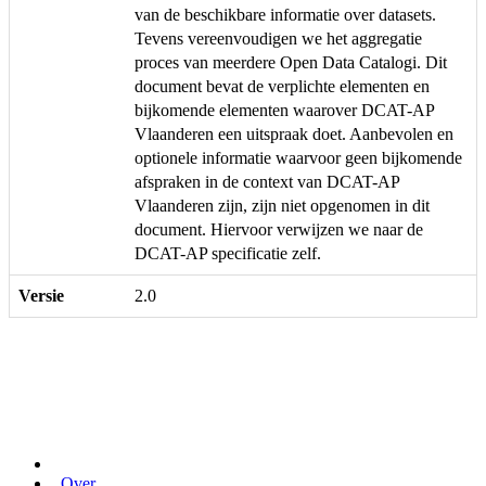
van de beschikbare informatie over datasets.
Tevens vereenvoudigen we het aggregatie
proces van meerdere Open Data Catalogi. Dit
document bevat de verplichte elementen en
bijkomende elementen waarover DCAT-AP
Vlaanderen een uitspraak doet. Aanbevolen en
optionele informatie waarvoor geen bijkomende
afspraken in de context van DCAT-AP
Vlaanderen zijn, zijn niet opgenomen in dit
document. Hiervoor verwijzen we naar de
DCAT-AP specificatie zelf.
Versie
2.0
Over