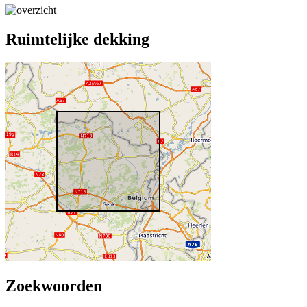
Ruimtelijke dekking
Zoekwoorden