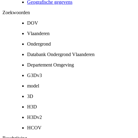
Geografische gegevens
Zoekwoorden
DOV
Vlaanderen
Ondergrond
Databank Ondergrond Vlaanderen
Departement Omgeving
G3Dv3
model
3D
H3D
H3Dv2
HCOV