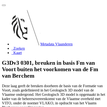
Metadata Vlaanderen
Zoeken
Kaart
G3Dv3 0301, breuken in basis Fm van
Voort buiten het voorkomen van de Fm
van Berchem
Deze laag geeft de breuken doorheen de basis van de Formatie van
Voort, zoals gedefinieerd in het Geologisch 3D model van de
Vlaamse ondergrond. Het Geologisch 3D model is opgemaakt in het
kader van de beheersovereenkomst van de Vlaamse overheid met
VITO, onder de noemer VLAKO, in opdracht van het Vlaams