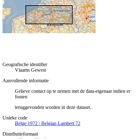
Geografische identifier
Vlaams Gewest
Aanvullende informatie
Gelieve contact op te nemen met de data-eigenaar indien er
fouten
teruggevonden worden in deze dataset.
Unieke code
Belge 1972 / Belgian Lambert 72
Distributieformaat