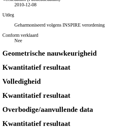
2010-12-08
Uitleg
Geharmoniseerd volgens INSPIRE verordening
Conform verklaard
Nee
Geometrische nauwkeurigheid
Kwantitatief resultaat
Volledigheid
Kwantitatief resultaat
Overbodige/aanvullende data
Kwantitatief resultaat