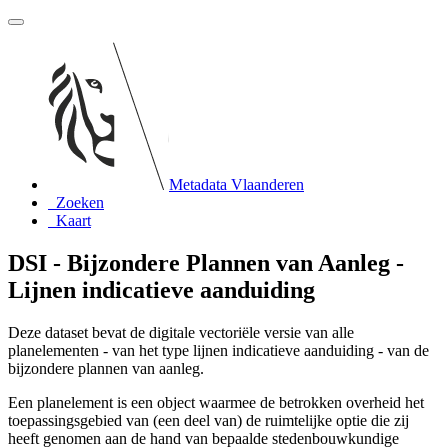
Metadata Vlaanderen
Zoeken
Kaart
DSI - Bijzondere Plannen van Aanleg -
Lijnen indicatieve aanduiding
Deze dataset bevat de digitale vectoriële versie van alle
planelementen - van het type lijnen indicatieve aanduiding - van de
bijzondere plannen van aanleg.
Een planelement is een object waarmee de betrokken overheid het
toepassingsgebied van (een deel van) de ruimtelijke optie die zij
heeft genomen aan de hand van bepaalde stedenbouwkundige