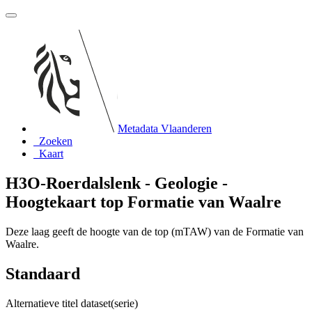
Metadata Vlaanderen
Zoeken
Kaart
H3O-Roerdalslenk - Geologie -
Hoogtekaart top Formatie van Waalre
Deze laag geeft de hoogte van de top (mTAW) van de Formatie van
Waalre.
Standaard
Alternatieve titel dataset(serie)