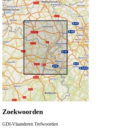
Zoekwoorden
GDI-Vlaanderen Trefwoorden