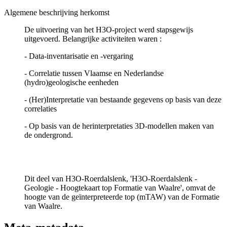
Algemene beschrijving herkomst
De uitvoering van het H3O-project werd stapsgewijs
uitgevoerd. Belangrijke activiteiten waren :
- Data-inventarisatie en -vergaring
- Correlatie tussen Vlaamse en Nederlandse
(hydro)geologische eenheden
- (Her)Interpretatie van bestaande gegevens op basis van deze
correlaties
- Op basis van de herinterpretaties 3D-modellen maken van
de ondergrond.
Dit deel van H3O-Roerdalslenk, 'H3O-Roerdalslenk -
Geologie - Hoogtekaart top Formatie van Waalre', omvat de
hoogte van de geïnterpreteerde top (mTAW) van de Formatie
van Waalre.