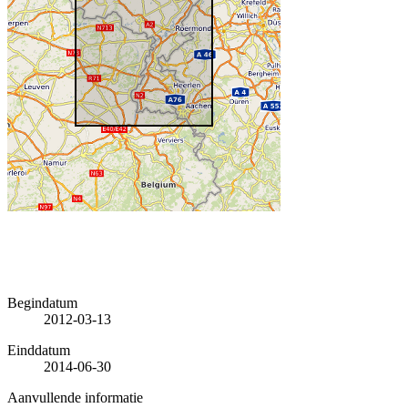
Begindatum
2012-03-13
Einddatum
2014-06-30
Aanvullende informatie