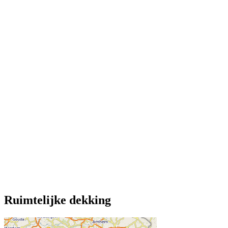
Ruimtelijke dekking