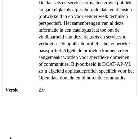
De datasets en services omvatten zowel publiek
toegankelijke als afgeschermde data en diensten
(ontwikkeld in en voor eender welk technisch
perspectief). Het samenbrengen van al deze
informatie in een catalogus laat toe om de
vindbaarheid van deze datasets en services te
verhogen. Dit applicatieprofiel is het generieke
basisprofiel. Afgeleide profielen kunnen zeker
aangemaakt worden voor specifieke domeinen
of communities. Bijvoorbeeld is DCAT-AP-VL
zo’n afgeleid applicatieprofiel, specifiek voor het
Open data domein en bijhorende community.
Versie
2.0