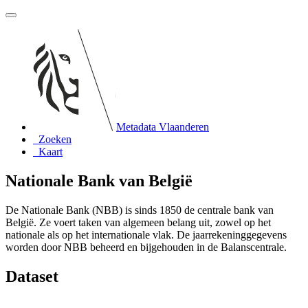
Metadata Vlaanderen
Zoeken
Kaart
Nationale Bank van België
De Nationale Bank (NBB) is sinds 1850 de centrale bank van
België. Ze voert taken van algemeen belang uit, zowel op het
nationale als op het internationale vlak. De jaarrekeninggegevens
worden door NBB beheerd en bijgehouden in de Balanscentrale.
Dataset