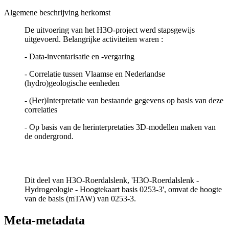
Algemene beschrijving herkomst
De uitvoering van het H3O-project werd stapsgewijs
uitgevoerd. Belangrijke activiteiten waren :
- Data-inventarisatie en -vergaring
- Correlatie tussen Vlaamse en Nederlandse
(hydro)geologische eenheden
- (Her)Interpretatie van bestaande gegevens op basis van deze
correlaties
- Op basis van de herinterpretaties 3D-modellen maken van
de ondergrond.
Dit deel van H3O-Roerdalslenk, 'H3O-Roerdalslenk -
Hydrogeologie - Hoogtekaart basis 0253-3', omvat de hoogte
van de basis (mTAW) van 0253-3.
Meta-metadata