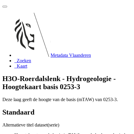
Metadata Vlaanderen
Zoeken
Kaart
H3O-Roerdalslenk - Hydrogeologie -
Hoogtekaart basis 0253-3
Deze laag geeft de hoogte van de basis (mTAW) van 0253-3.
Standaard
Alternatieve titel dataset(serie)