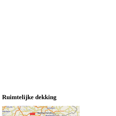
Ruimtelijke dekking