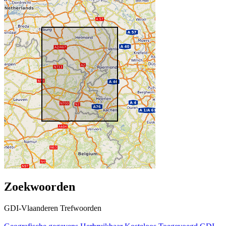
Zoekwoorden
GDI-Vlaanderen Trefwoorden