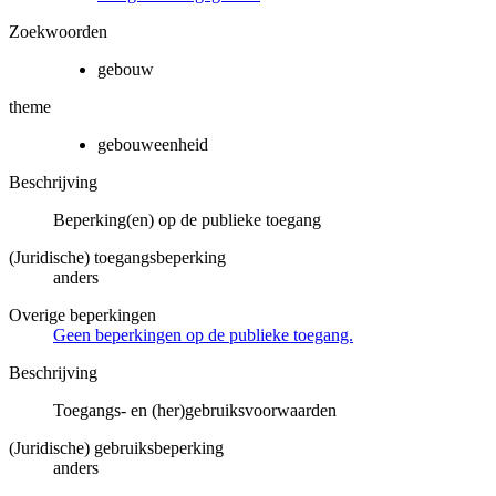
Zoekwoorden
gebouw
theme
gebouweenheid
Beschrijving
Beperking(en) op de publieke toegang
(Juridische) toegangsbeperking
anders
Overige beperkingen
Geen beperkingen op de publieke toegang.
Beschrijving
Toegangs- en (her)gebruiksvoorwaarden
(Juridische) gebruiksbeperking
anders