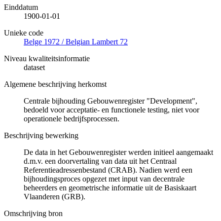
Einddatum
1900-01-01
Unieke code
Belge 1972 / Belgian Lambert 72
Niveau kwaliteitsinformatie
dataset
Algemene beschrijving herkomst
Centrale bijhouding Gebouwenregister "Development",
bedoeld voor acceptatie- en functionele testing, niet voor
operationele bedrijfsprocessen.
Beschrijving bewerking
De data in het Gebouwenregister werden initieel aangemaakt
d.m.v. een doorvertaling van data uit het Centraal
Referentieadressenbestand (CRAB). Nadien werd een
bijhoudingsproces opgezet met input van decentrale
beheerders en geometrische informatie uit de Basiskaart
Vlaanderen (GRB).
Omschrijving bron