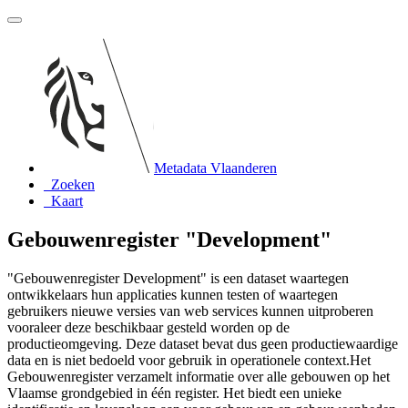
Metadata Vlaanderen
Zoeken
Kaart
Gebouwenregister "Development"
"Gebouwenregister Development" is een dataset waartegen
ontwikkelaars hun applicaties kunnen testen of waartegen
gebruikers nieuwe versies van web services kunnen uitproberen
vooraleer deze beschikbaar gesteld worden op de
productieomgeving. Deze dataset bevat dus geen productiewaardige
data en is niet bedoeld voor gebruik in operationele context.Het
Gebouwenregister verzamelt informatie over alle gebouwen op het
Vlaamse grondgebied in één register. Het biedt een unieke