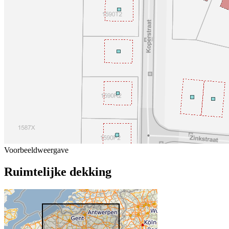
Voorbeeldweergave
Ruimtelijke dekking