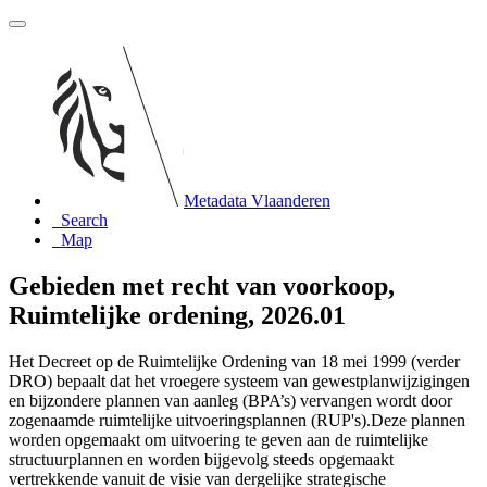
Metadata Vlaanderen
Search
Map
Gebieden met recht van voorkoop,
Ruimtelijke ordening, 2026.01
Het Decreet op de Ruimtelijke Ordening van 18 mei 1999 (verder
DRO) bepaalt dat het vroegere systeem van gewestplanwijzigingen
en bijzondere plannen van aanleg (BPA’s) vervangen wordt door
zogenaamde ruimtelijke uitvoeringsplannen (RUP's).Deze plannen
worden opgemaakt om uitvoering te geven aan de ruimtelijke
structuurplannen en worden bijgevolg steeds opgemaakt
vertrekkende vanuit de visie van dergelijke strategische