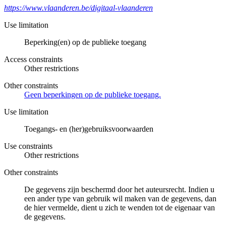
https://www.vlaanderen.be/digitaal-vlaanderen
Use limitation
Beperking(en) op de publieke toegang
Access constraints
Other restrictions
Other constraints
Geen beperkingen op de publieke toegang.
Use limitation
Toegangs- en (her)gebruiksvoorwaarden
Use constraints
Other restrictions
Other constraints
De gegevens zijn beschermd door het auteursrecht. Indien u
een ander type van gebruik wil maken van de gegevens, dan
de hier vermelde, dient u zich te wenden tot de eigenaar van
de gegevens.