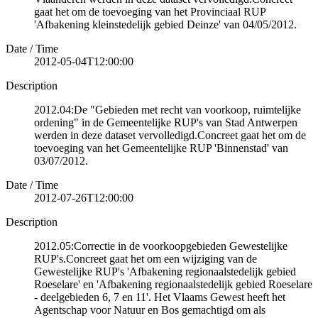
gaat het om de toevoeging van het Provinciaal RUP
'Afbakening kleinstedelijk gebied Deinze' van 04/05/2012.
Date / Time
2012-05-04T12:00:00
Description
2012.04:De "Gebieden met recht van voorkoop, ruimtelijke
ordening" in de Gemeentelijke RUP's van Stad Antwerpen
werden in deze dataset vervolledigd.Concreet gaat het om de
toevoeging van het Gemeentelijke RUP 'Binnenstad' van
03/07/2012.
Date / Time
2012-07-26T12:00:00
Description
2012.05:Correctie in de voorkoopgebieden Gewestelijke
RUP's.Concreet gaat het om een wijziging van de
Gewestelijke RUP's 'Afbakening regionaalstedelijk gebied
Roeselare' en 'Afbakening regionaalstedelijk gebied Roeselare
- deelgebieden 6, 7 en 11'. Het Vlaams Gewest heeft het
Agentschap voor Natuur en Bos gemachtigd om als