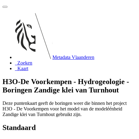
Metadata Vlaanderen
Zoeken
Kaart
H3O-De Voorkempen - Hydrogeologie -
Boringen Zandige klei van Turnhout
Deze puntenkaart geeft de boringen weer die binnen het project
H3O - De Voorkempen voor het model van de modeléénheid
Zandige klei van Turnhout gebruikt zijn.
Standaard