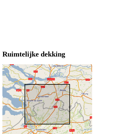
Ruimtelijke dekking