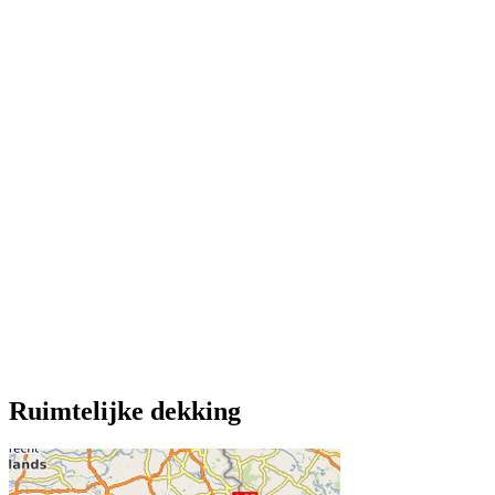
Ruimtelijke dekking