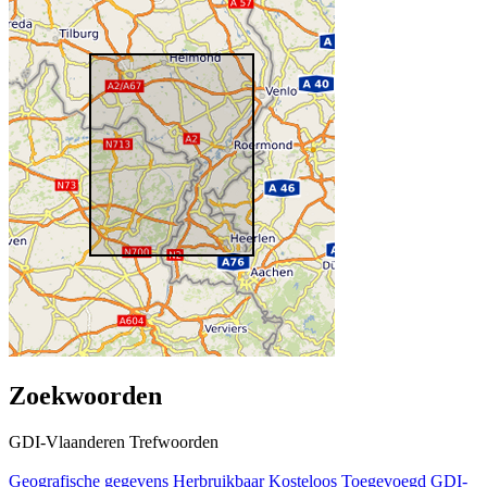
Zoekwoorden
GDI-Vlaanderen Trefwoorden
Geografische gegevens
Herbruikbaar
Kosteloos
Toegevoegd GDI-