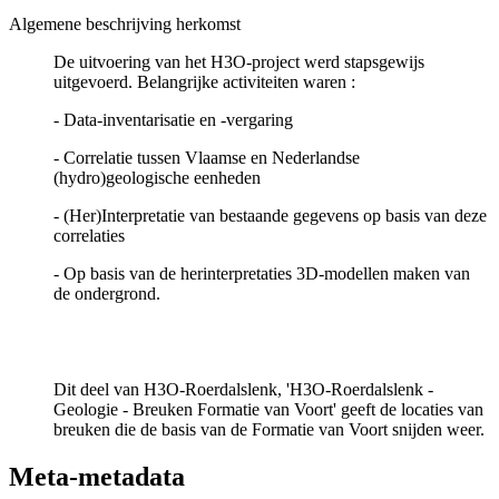
Algemene beschrijving herkomst
De uitvoering van het H3O-project werd stapsgewijs
uitgevoerd. Belangrijke activiteiten waren :
- Data-inventarisatie en -vergaring
- Correlatie tussen Vlaamse en Nederlandse
(hydro)geologische eenheden
- (Her)Interpretatie van bestaande gegevens op basis van deze
correlaties
- Op basis van de herinterpretaties 3D-modellen maken van
de ondergrond.
Dit deel van H3O-Roerdalslenk, 'H3O-Roerdalslenk -
Geologie - Breuken Formatie van Voort' geeft de locaties van
breuken die de basis van de Formatie van Voort snijden weer.
Meta-metadata