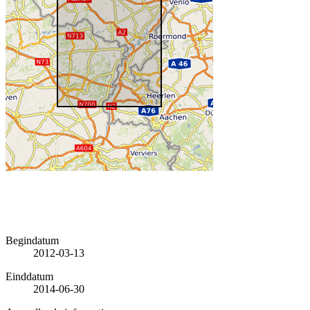
Begindatum
2012-03-13
Einddatum
2014-06-30