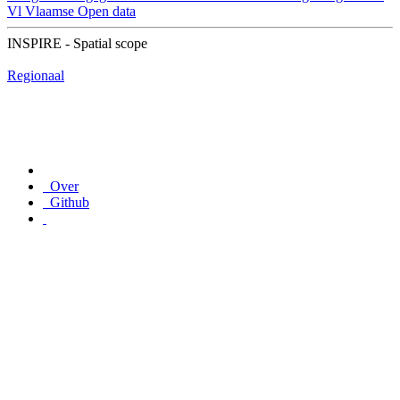
Vl
Vlaamse Open data
INSPIRE - Spatial scope
Regionaal
Over
Github