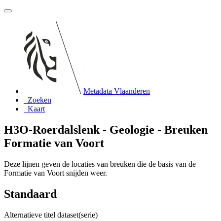
Metadata Vlaanderen
Zoeken
Kaart
H3O-Roerdalslenk - Geologie - Breuken
Formatie van Voort
Deze lijnen geven de locaties van breuken die de basis van de
Formatie van Voort snijden weer.
Standaard
Alternatieve titel dataset(serie)