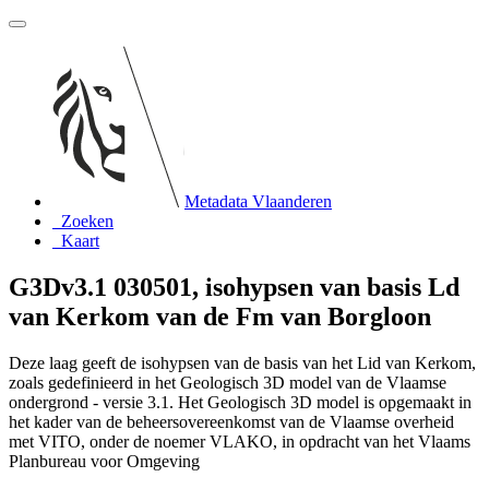
Metadata Vlaanderen
Zoeken
Kaart
G3Dv3.1 030501, isohypsen van basis Ld
van Kerkom van de Fm van Borgloon
Deze laag geeft de isohypsen van de basis van het Lid van Kerkom,
zoals gedefinieerd in het Geologisch 3D model van de Vlaamse
ondergrond - versie 3.1. Het Geologisch 3D model is opgemaakt in
het kader van de beheersovereenkomst van de Vlaamse overheid
met VITO, onder de noemer VLAKO, in opdracht van het Vlaams
Planbureau voor Omgeving