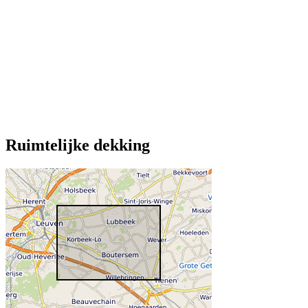
Ruimtelijke dekking