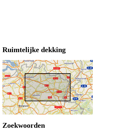
Ruimtelijke dekking
Zoekwoorden