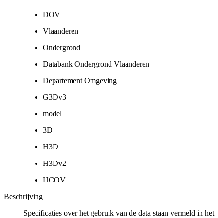
DOV
Vlaanderen
Ondergrond
Databank Ondergrond Vlaanderen
Departement Omgeving
G3Dv3
model
3D
H3D
H3Dv2
HCOV
Beschrijving
Specificaties over het gebruik van de data staan vermeld in het