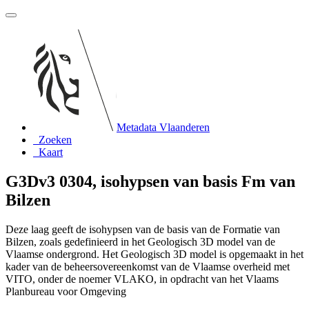
Metadata Vlaanderen
Zoeken
Kaart
G3Dv3 0304, isohypsen van basis Fm van
Bilzen
Deze laag geeft de isohypsen van de basis van de Formatie van
Bilzen, zoals gedefinieerd in het Geologisch 3D model van de
Vlaamse ondergrond. Het Geologisch 3D model is opgemaakt in het
kader van de beheersovereenkomst van de Vlaamse overheid met
VITO, onder de noemer VLAKO, in opdracht van het Vlaams
Planbureau voor Omgeving