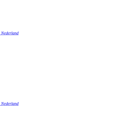
t Nederland
t Nederland