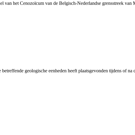
el van het Cenozoïcum van de Belgisch-Nederlandse grensstreek van
 betreffende geologische eenheden heeft plaatsgevonden tijdens of na d