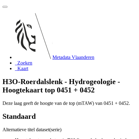
Metadata Vlaanderen
Zoeken
Kaart
H3O-Roerdalslenk - Hydrogeologie -
Hoogtekaart top 0451 + 0452
Deze laag geeft de hoogte van de top (mTAW) van 0451 + 0452.
Standaard
Alternatieve titel dataset(serie)