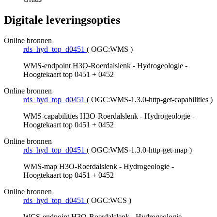
Digitale leveringsopties
Online bronnen
rds_hyd_top_d0451
(
OGC:WMS
)
WMS-endpoint H3O-Roerdalslenk - Hydrogeologie -
Hoogtekaart top 0451 + 0452
Online bronnen
rds_hyd_top_d0451
(
OGC:WMS-1.3.0-http-get-capabilities
)
WMS-capabilities H3O-Roerdalslenk - Hydrogeologie -
Hoogtekaart top 0451 + 0452
Online bronnen
rds_hyd_top_d0451
(
OGC:WMS-1.3.0-http-get-map
)
WMS-map H3O-Roerdalslenk - Hydrogeologie -
Hoogtekaart top 0451 + 0452
Online bronnen
rds_hyd_top_d0451
(
OGC:WCS
)
WCS-endpoint H3O-Roerdalslenk - Hydrogeologie -