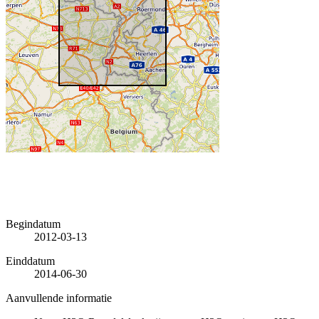
Begindatum
2012-03-13
Einddatum
2014-06-30
Aanvullende informatie