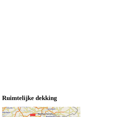
Ruimtelijke dekking