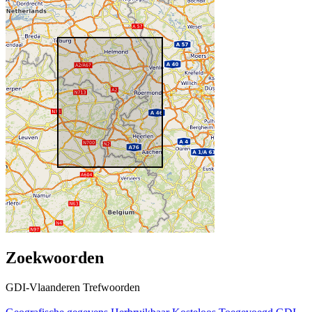
Zoekwoorden
GDI-Vlaanderen Trefwoorden