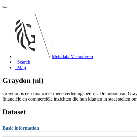
Metadata Vlaanderen
Search
Map
Graydon (nl)
Graydon is een financieel-dienstverleningsbedrijf. De missie van Gra
financiële en commerciële inzichten die hun klanten in staat stellen om
Dataset
Basic information