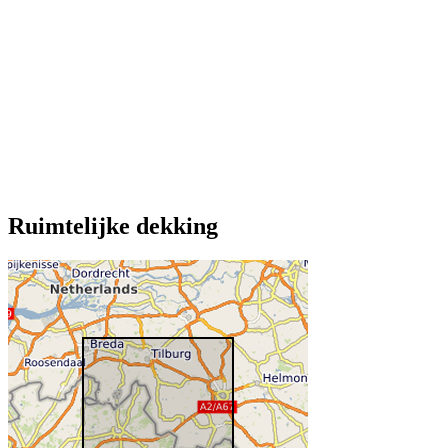
Ruimtelijke dekking