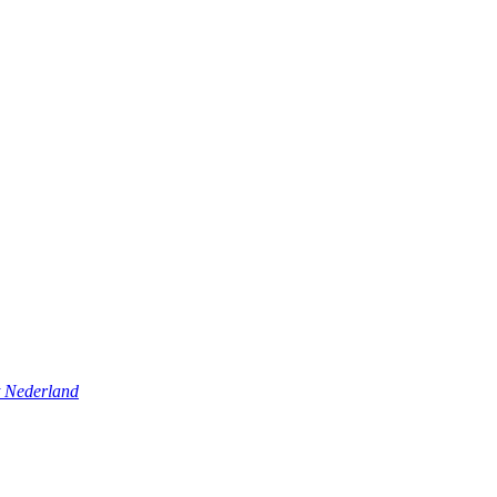
t Nederland