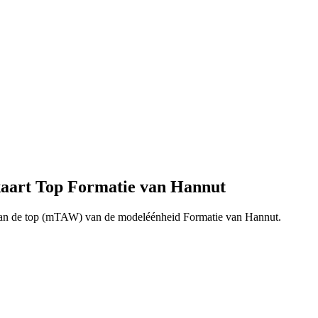
aart Top Formatie van Hannut
van de top (mTAW) van de modeléénheid Formatie van Hannut.