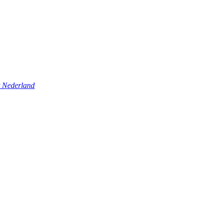
t Nederland