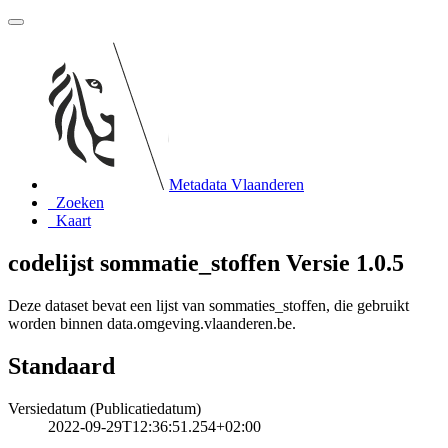
Metadata Vlaanderen
Zoeken
Kaart
codelijst sommatie_stoffen Versie 1.0.5
Deze dataset bevat een lijst van sommaties_stoffen, die gebruikt
worden binnen data.omgeving.vlaanderen.be.
Standaard
Versiedatum (Publicatiedatum)
2022-09-29T12:36:51.254+02:00