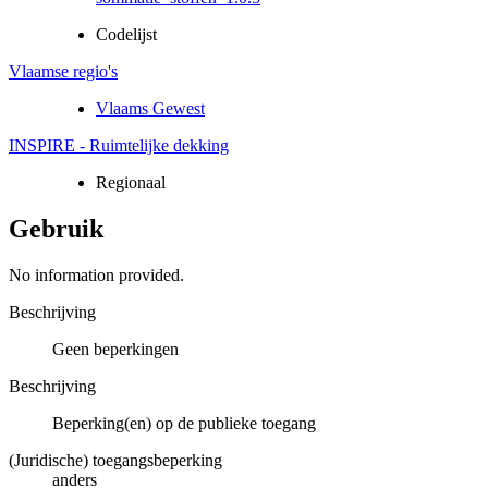
Codelijst
Vlaamse regio's
Vlaams Gewest
INSPIRE - Ruimtelijke dekking
Regionaal
Gebruik
No information provided.
Beschrijving
Geen beperkingen
Beschrijving
Beperking(en) op de publieke toegang
(Juridische) toegangsbeperking
anders