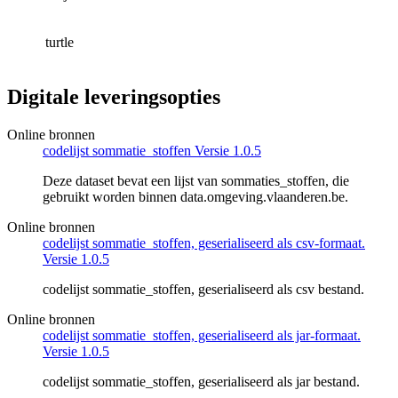
turtle
Digitale leveringsopties
Online bronnen
codelijst sommatie_stoffen Versie 1.0.5
Deze dataset bevat een lijst van sommaties_stoffen, die
gebruikt worden binnen data.omgeving.vlaanderen.be.
Online bronnen
codelijst sommatie_stoffen, geserialiseerd als csv-formaat.
Versie 1.0.5
codelijst sommatie_stoffen, geserialiseerd als csv bestand.
Online bronnen
codelijst sommatie_stoffen, geserialiseerd als jar-formaat.
Versie 1.0.5
codelijst sommatie_stoffen, geserialiseerd als jar bestand.